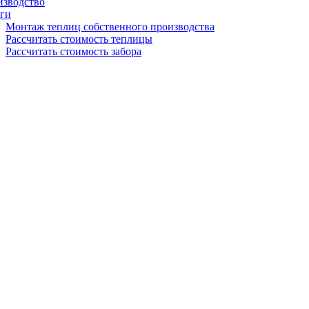
изводство
ги
Монтаж теплиц собственного производства
Рассчитать стоимость теплицы
Рассчитать стоимость забора