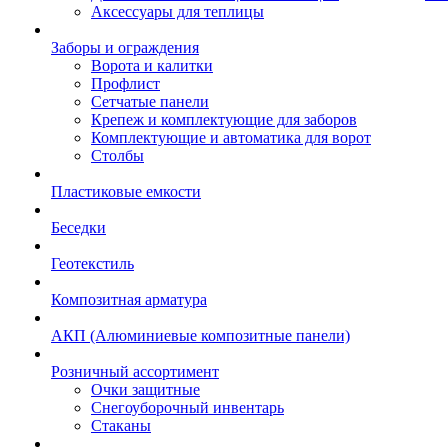
Аксессуары для теплицы
Заборы и ограждения
Ворота и калитки
Профлист
Сетчатые панели
Крепеж и комплектующие для заборов
Комплектующие и автоматика для ворот
Столбы
Пластиковые емкости
Беседки
Геотекстиль
Композитная арматура
АКП (Алюминиевые композитные панели)
Розничный ассортимент
Очки защитные
Снегоуборочный инвентарь
Стаканы