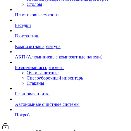
Столбы
Пластиковые емкости
Беседки
Геотекстиль
Композитная арматура
АКП (Алюминиевые композитные панели)
Розничный ассортимент
Очки защитные
Снегоуборочный инвентарь
Стаканы
Резиновая плитка
Автономные очистные системы
Погреба