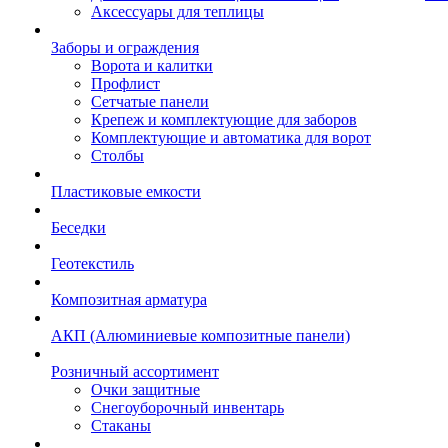
Аксессуары для теплицы
Заборы и ограждения
Ворота и калитки
Профлист
Сетчатые панели
Крепеж и комплектующие для заборов
Комплектующие и автоматика для ворот
Столбы
Пластиковые емкости
Беседки
Геотекстиль
Композитная арматура
АКП (Алюминиевые композитные панели)
Розничный ассортимент
Очки защитные
Снегоуборочный инвентарь
Стаканы