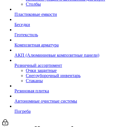
Столбы
Пластиковые емкости
Беседки
Геотекстиль
Композитная арматура
АКП (Алюминиевые композитные панели)
Розничный ассортимент
Очки защитные
Снегоуборочный инвентарь
Стаканы
Резиновая плитка
Автономные очистные системы
Погреба