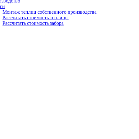
изводство
ги
Монтаж теплиц собственного производства
Рассчитать стоимость теплицы
Рассчитать стоимость забора