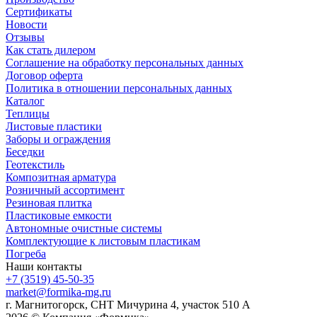
Сертификаты
Новости
Отзывы
Как стать дилером
Соглашение на обработку персональных данных
Договор оферта
Политика в отношении персональных данных
Каталог
Теплицы
Листовые пластики
Заборы и ограждения
Беседки
Геотекстиль
Композитная арматура
Розничный ассортимент
Резиновая плитка
Пластиковые емкости
Автономные очистные системы
Комплектующие к листовым пластикам
Погреба
Наши контакты
+7 (3519) 45-50-35
market@formika-mg.ru
г. Магнитогорск, СНТ Мичурина 4, участок 510 А