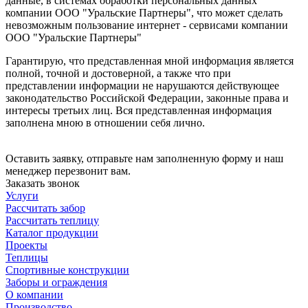
данные, в системах обработки персональных данных
компании ООО "Уральские Партнеры", что может сделать
невозможным пользование интернет - сервисами компании
ООО "Уральские Партнеры"
Гарантирую, что представленная мной информация является
полной, точной и достоверной, а также что при
представлении информации не нарушаются действующее
законодательство Российской Федерации, законные права и
интересы третьих лиц. Вся представленная информация
заполнена мною в отношении себя лично.
Оставить заявку, отправьте нам заполненную форму и наш
менеджер перезвонит вам.
Заказать звонок
Услуги
Рассчитать забор
Рассчитать теплицу
Каталог продукции
Проекты
Теплицы
Спортивные конструкции
Заборы и ограждения
О компании
Производство