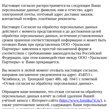
Настоящее согласие распространяется на следующие Ваши
персональные данные: фамилия, имя и отчество, адрес
электронной почты, почтовый адрес доставки заказов,
контактный телефон, платёжные реквизиты.
Настоящее Согласие на обработку персональных данных
действует с момента представления и до достижения целей
обработки персональных данных, истечения установленных
сроков хранения соответствующей информации и может быть
отозвано Вами при представлении ООО «Уральские
Партнеры» заявления в простой письменной форме в
соответствии с требованиями законодательства Российской
Федерации, при этом взаимодействие между ООО «Уральские
Партнеры» и Вами прекращается.
Вы можете в любой момент отозвать настоящее согласие,
направив письменное уведомления на адрес: 454053 г.
Челябинск, ул. Троицкий тракт 48б, оф. 104/1 с пометкой
«Отзыв согласия на обработку персональных данных».
Обращаем ваше внимание, что отзыв согласия на обработку
персональных данных влечёт за собой удаление Вашей
учётной записи с Интернет-сайта (
https://www.formika74.ru/
), а
также уничтожение записей, содержащих Ваши персональные