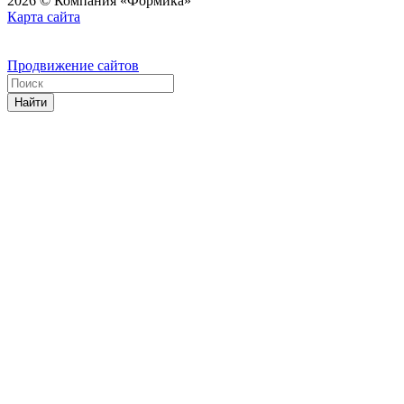
2026 © Компания «Формика»
Карта сайта
Продвижение сайтов
Найти