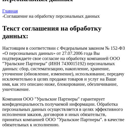
Главная
-
Соглашение на обработку персональных данных
Текст соглашения на обработку
данных:
Настоящим в соответствии с Федеральным законом № 152-ФЗ
«О персональных данных» от 27.07.2006 года Вы
подтверждаете свое согласие на обработку компанией ООО
"Уральские Партнеры" (ИНН 7430015192) персональных
данных: сбор, систематизацию, накопление, хранение,
уточнение (обновление, изменение), использование, передачу
исключительно в целях продажи товаров и услуг на Ваше
имя, как это описано ниже, блокирование, обезличивание,
уничтожение.
Компания ООО "Уральские Партнеры" гарантирует
конфиденциальность получаемой информации. Обработка
персональных данных осуществляется в целях эффективного
исполнения заказов, договоров и иных обязательств,
принятых компанией ООО "Уральские Партнеры". в качестве
обязательных к исполнению.