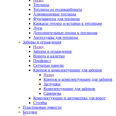
Назад
Теплицы
Теплицы из поликарбоната
Алюминиевые теплицы
Фундаменты для теплицы
Каркасы теплиц и вставки к теплицам
Дуги
Дополнительные опции к теплицам
Аксессуары для теплицы
Заборы и ограждения
Назад
Заборы и ограждения
Ворота и калитки
Профлист
Сетчатые панели
Крепеж и комплектующие для заборов
Назад
Крепеж и комплектующие для заборов
Заглушки
Комплектующие для заборов
Саморезы
Комплектующие и автоматика для ворот
Столбы
Пластиковые емкости
Беседки