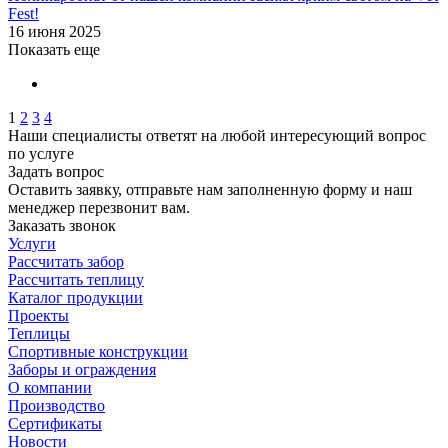
Fest!
16 июня 2025
Показать еще
1
2
3
4
Наши специалисты ответят на любой интересующий вопрос
по услуге
Задать вопрос
Оставить заявку, отправьте нам заполненную форму и наш
менеджер перезвонит вам.
Заказать звонок
Услуги
Рассчитать забор
Рассчитать теплицу
Каталог продукции
Проекты
Теплицы
Спортивные конструкции
Заборы и ограждения
О компании
Производство
Сертификаты
Новости