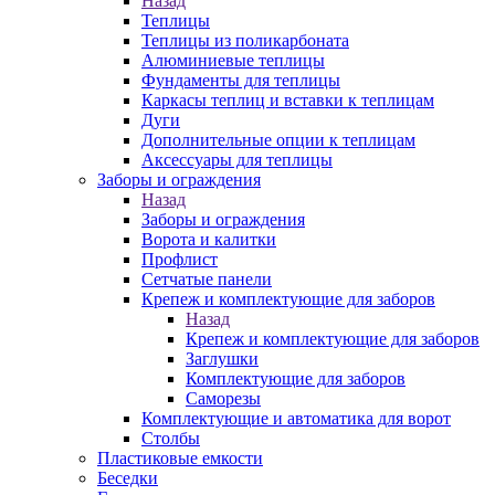
Назад
Теплицы
Теплицы из поликарбоната
Алюминиевые теплицы
Фундаменты для теплицы
Каркасы теплиц и вставки к теплицам
Дуги
Дополнительные опции к теплицам
Аксессуары для теплицы
Заборы и ограждения
Назад
Заборы и ограждения
Ворота и калитки
Профлист
Сетчатые панели
Крепеж и комплектующие для заборов
Назад
Крепеж и комплектующие для заборов
Заглушки
Комплектующие для заборов
Саморезы
Комплектующие и автоматика для ворот
Столбы
Пластиковые емкости
Беседки