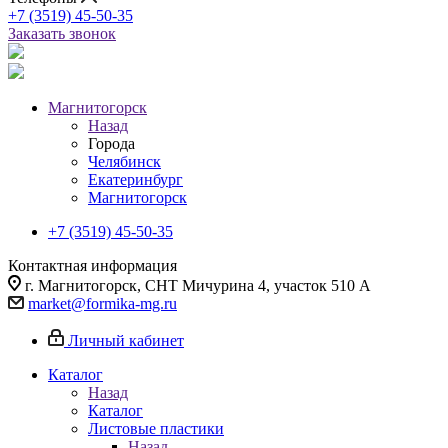
+7 (3519) 45-50-35
Заказать звонок
Магнитогорск
Назад
Города
Челябинск
Екатеринбург
Магнитогорск
+7 (3519) 45-50-35
Контактная информация
г. Магнитогорск, СНТ Мичурина 4, участок 510 А
market@formika-mg.ru
Личный кабинет
Каталог
Назад
Каталог
Листовые пластики
Назад