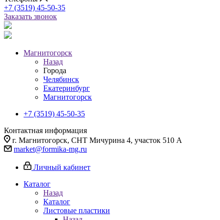
+7 (3519) 45-50-35
Заказать звонок
Магнитогорск
Назад
Города
Челябинск
Екатеринбург
Магнитогорск
+7 (3519) 45-50-35
Контактная информация
г. Магнитогорск, СНТ Мичурина 4, участок 510 А
market@formika-mg.ru
Личный кабинет
Каталог
Назад
Каталог
Листовые пластики
Назад