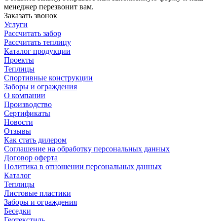
менеджер перезвонит вам.
Заказать звонок
Услуги
Рассчитать забор
Рассчитать теплицу
Каталог продукции
Проекты
Теплицы
Спортивные конструкции
Заборы и ограждения
О компании
Производство
Сертификаты
Новости
Отзывы
Как стать дилером
Соглашение на обработку персональных данных
Договор оферта
Политика в отношении персональных данных
Каталог
Теплицы
Листовые пластики
Заборы и ограждения
Беседки
Геотекстиль