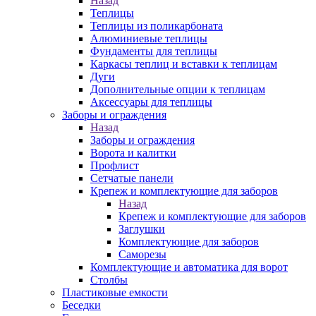
Назад
Теплицы
Теплицы из поликарбоната
Алюминиевые теплицы
Фундаменты для теплицы
Каркасы теплиц и вставки к теплицам
Дуги
Дополнительные опции к теплицам
Аксессуары для теплицы
Заборы и ограждения
Назад
Заборы и ограждения
Ворота и калитки
Профлист
Сетчатые панели
Крепеж и комплектующие для заборов
Назад
Крепеж и комплектующие для заборов
Заглушки
Комплектующие для заборов
Саморезы
Комплектующие и автоматика для ворот
Столбы
Пластиковые емкости
Беседки