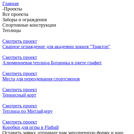
Главная
-
Проекты
Все проекты
Заборы и ограждения
Спортивные конструкции
Теплицы
Смотреть проект
Сварное ограждение для академии хоккея "Трактор"
Смотреть проект
Алюминиевая теплица Ботаника в цвете графит
Смотреть проект
Места для переодевания спортсменов
Смотреть проект
Теннисный корт
Смотреть проект
Теплица по Митлайдеру
Смотреть проект
Коробки для игры в Flatball
Оставить заявку, отправьте нам заполненную форму и наш