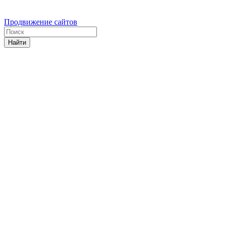
Продвижение сайтов
Найти