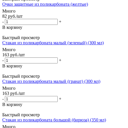
Очки защитные из поликарбоната (желтые)
Много
82
руб.
/шт
-
+
В корзину
Быстрый просмотр
Стакан из поликарбоната малый (зеленый) (300 мл)
Много
163
руб.
/шт
-
+
В корзину
Быстрый просмотр
Стакан из поликарбоната малый (гранат) (300 мл)
Много
163
руб.
/шт
-
+
В корзину
Быстрый просмотр
Стакан из поликарбоната большой (бирюза) (350 мл)
Много