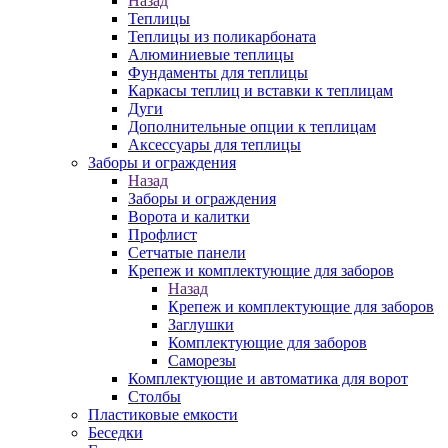
Назад
Теплицы
Теплицы из поликарбоната
Алюминиевые теплицы
Фундаменты для теплицы
Каркасы теплиц и вставки к теплицам
Дуги
Дополнительные опции к теплицам
Аксессуары для теплицы
Заборы и ограждения
Назад
Заборы и ограждения
Ворота и калитки
Профлист
Сетчатые панели
Крепеж и комплектующие для заборов
Назад
Крепеж и комплектующие для заборов
Заглушки
Комплектующие для заборов
Саморезы
Комплектующие и автоматика для ворот
Столбы
Пластиковые емкости
Беседки