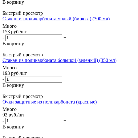
В корзину
Быстрый просмотр
Стакан из поликарбоната малый (бирюза) (300 мл)
Много
153
руб.
/шт
-
+
В корзину
Быстрый просмотр
Стакан из поликарбоната большой (зеленый) (350 мл)
Много
193
руб.
/шт
-
+
В корзину
Быстрый просмотр
Очки защитные из поликарбоната (красные)
Много
92
руб.
/шт
-
+
В корзину
Быстрый просмотр