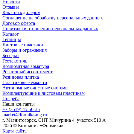
Новости
Отзывы
Как стать дилером
Соглашение на обработку персональных данных
Договор оферта
Политика в отношении персональных данных
Каталог
Теплицы
Листовые пластики
Заборы и ограждения
Беседки
Геотекстиль
Композитная арматура
Розничный ассортимент
Резиновая плитка
Пластиковые емкости
Автономные очистные системы
Комплектующие к листовым пластикам
Погреба
Наши контакты
+7 (3519) 45-50-35
market@formika-mg.ru
г. Магнитогорск, СНТ Мичурина 4, участок 510 А
2026 © Компания «Формика»
Карта сайта