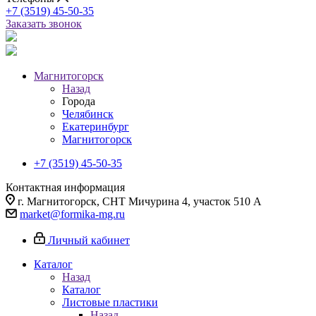
+7 (3519) 45-50-35
Заказать звонок
Магнитогорск
Назад
Города
Челябинск
Екатеринбург
Магнитогорск
+7 (3519) 45-50-35
Контактная информация
г. Магнитогорск, СНТ Мичурина 4, участок 510 А
market@formika-mg.ru
Личный кабинет
Каталог
Назад
Каталог
Листовые пластики
Назад