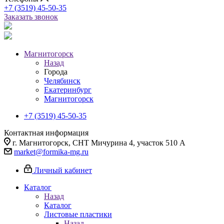
+7 (3519) 45-50-35
Заказать звонок
Магнитогорск
Назад
Города
Челябинск
Екатеринбург
Магнитогорск
+7 (3519) 45-50-35
Контактная информация
г. Магнитогорск, СНТ Мичурина 4, участок 510 А
market@formika-mg.ru
Личный кабинет
Каталог
Назад
Каталог
Листовые пластики
Назад