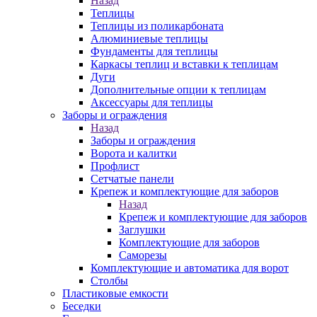
Назад
Теплицы
Теплицы из поликарбоната
Алюминиевые теплицы
Фундаменты для теплицы
Каркасы теплиц и вставки к теплицам
Дуги
Дополнительные опции к теплицам
Аксессуары для теплицы
Заборы и ограждения
Назад
Заборы и ограждения
Ворота и калитки
Профлист
Сетчатые панели
Крепеж и комплектующие для заборов
Назад
Крепеж и комплектующие для заборов
Заглушки
Комплектующие для заборов
Саморезы
Комплектующие и автоматика для ворот
Столбы
Пластиковые емкости
Беседки