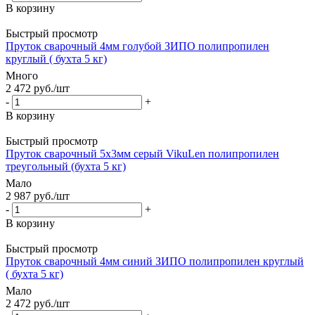
В корзину
Быстрый просмотр
Пруток сварочный 4мм голубой ЗИПО полипропилен
круглый ( бухта 5 кг)
Много
2 472
руб.
/шт
-
+
В корзину
Быстрый просмотр
Пруток сварочный 5х3мм серый VikuLen полипропилен
треугольный (бухта 5 кг)
Мало
2 987
руб.
/шт
-
+
В корзину
Быстрый просмотр
Пруток сварочный 4мм синий ЗИПО полипропилен круглый
( бухта 5 кг)
Мало
2 472
руб.
/шт