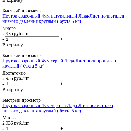
В корзину
Быстрый просмотр
Пруток сварочный 4мм натуральный Лада-Лист полиэтилен
низкого давления круглый ( бухта 5 кг)
Много
2 936
руб.
/шт
-
+
В корзину
Быстрый просмотр
Пруток сварочный 4мм серый Лада-Лист полипропилен
круглый ( бухта 5 кг)
Достаточно
2 936
руб.
/шт
-
+
В корзину
Быстрый просмотр
Пруток сварочный 4мм черный Лада-Лист полиэтилен
низкого давления круглый ( бухта 5 кг)
Много
2 936
руб.
/шт
-
+