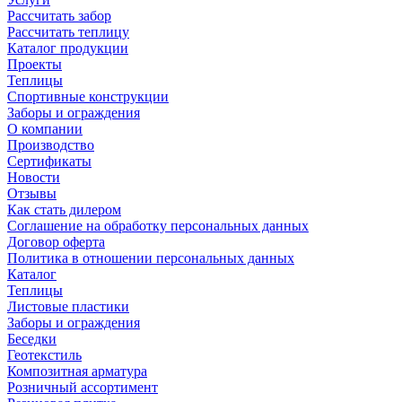
Рассчитать забор
Рассчитать теплицу
Каталог продукции
Проекты
Теплицы
Спортивные конструкции
Заборы и ограждения
О компании
Производство
Сертификаты
Новости
Отзывы
Как стать дилером
Соглашение на обработку персональных данных
Договор оферта
Политика в отношении персональных данных
Каталог
Теплицы
Листовые пластики
Заборы и ограждения
Беседки
Геотекстиль
Композитная арматура
Розничный ассортимент