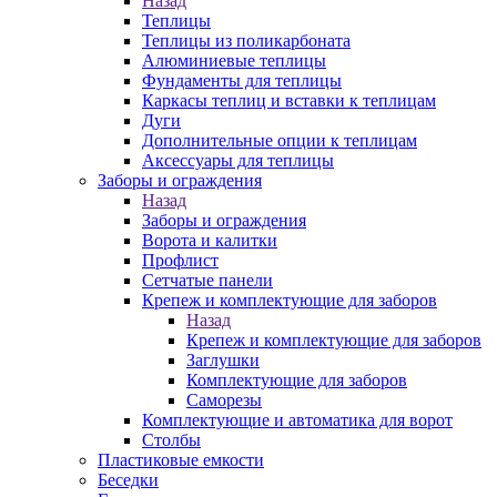
Назад
Теплицы
Теплицы из поликарбоната
Алюминиевые теплицы
Фундаменты для теплицы
Каркасы теплиц и вставки к теплицам
Дуги
Дополнительные опции к теплицам
Аксессуары для теплицы
Заборы и ограждения
Назад
Заборы и ограждения
Ворота и калитки
Профлист
Сетчатые панели
Крепеж и комплектующие для заборов
Назад
Крепеж и комплектующие для заборов
Заглушки
Комплектующие для заборов
Саморезы
Комплектующие и автоматика для ворот
Столбы
Пластиковые емкости
Беседки