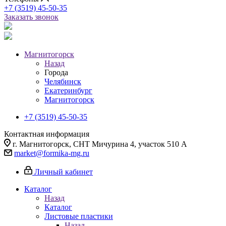
+7 (3519) 45-50-35
Заказать звонок
Магнитогорск
Назад
Города
Челябинск
Екатеринбург
Магнитогорск
+7 (3519) 45-50-35
Контактная информация
г. Магнитогорск, СНТ Мичурина 4, участок 510 А
market@formika-mg.ru
Личный кабинет
Каталог
Назад
Каталог
Листовые пластики
Назад