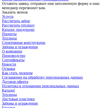
Оставить заявку, отправьте нам заполненную форму и наш
менеджер перезвонит вам.
Заказать звонок
Услуги
Рассчитать забор
Рассчитать теплицу
Каталог продукции
Проекты
Теплицы
Спортивные конструкции
Заборы и ограждения
О компании
Производство
Сертификаты
Новости
Отзывы
Как стать дилером
Соглашение на обработку персональных данных
Договор оферта
Политика в отношении персональных данных
Каталог
Теплицы
Листовые пластики
Заборы и ограждения
Беседки