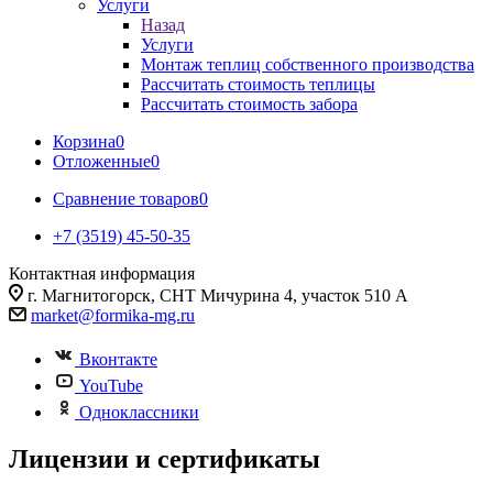
Услуги
Назад
Услуги
Монтаж теплиц собственного производства
Рассчитать стоимость теплицы
Рассчитать стоимость забора
Корзина
0
Отложенные
0
Сравнение товаров
0
+7 (3519) 45-50-35
Контактная информация
г. Магнитогорск, СНТ Мичурина 4, участок 510 А
market@formika-mg.ru
Вконтакте
YouTube
Одноклассники
Лицензии и сертификаты