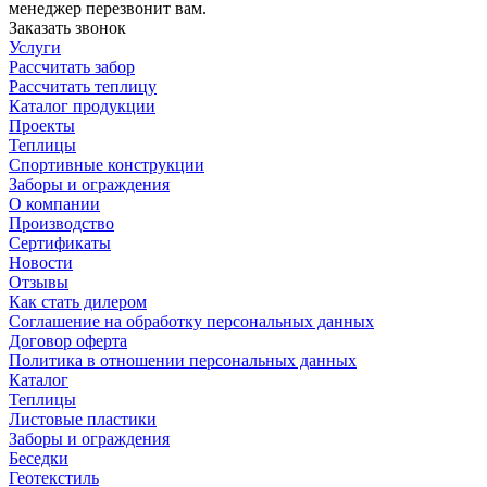
менеджер перезвонит вам.
Заказать звонок
Услуги
Рассчитать забор
Рассчитать теплицу
Каталог продукции
Проекты
Теплицы
Спортивные конструкции
Заборы и ограждения
О компании
Производство
Сертификаты
Новости
Отзывы
Как стать дилером
Соглашение на обработку персональных данных
Договор оферта
Политика в отношении персональных данных
Каталог
Теплицы
Листовые пластики
Заборы и ограждения
Беседки
Геотекстиль