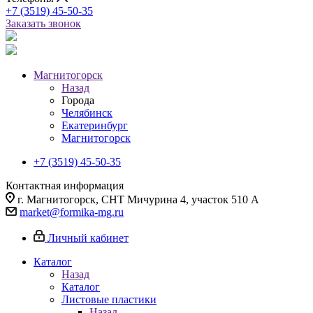
+7 (3519) 45-50-35
Заказать звонок
Магнитогорск
Назад
Города
Челябинск
Екатеринбург
Магнитогорск
+7 (3519) 45-50-35
Контактная информация
г. Магнитогорск, СНТ Мичурина 4, участок 510 А
market@formika-mg.ru
Личный кабинет
Каталог
Назад
Каталог
Листовые пластики
Назад