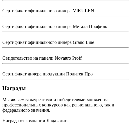
Сертификат официального дилера VIKULEN
Сертификат официального дилера Металл Профиль
Сертификат официального дилера Grand Line
Свидетельство на панели Novattro Proff
Сертификат дилера продукции Политек Про
Награды
Мы являемся лауреатами и победителями множества
профессиональных конкурсов как регионального, так и
федерального значения.
Награда от компании Лада - лист