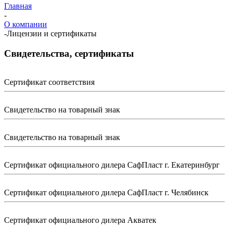
Главная
-
О компании
-
Лицензии и сертификаты
Свидетельства, сертификаты
Сертификат соответствия
Свидетельство на товарный знак
Свидетельство на товарный знак
Сертификат официального дилера СафПласт г. Екатеринбург
Сертификат официального дилера СафПласт г. Челябинск
Сертификат официального дилера Акватек