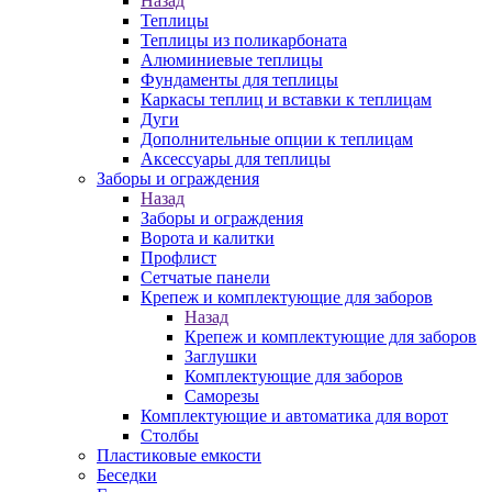
Назад
Теплицы
Теплицы из поликарбоната
Алюминиевые теплицы
Фундаменты для теплицы
Каркасы теплиц и вставки к теплицам
Дуги
Дополнительные опции к теплицам
Аксессуары для теплицы
Заборы и ограждения
Назад
Заборы и ограждения
Ворота и калитки
Профлист
Сетчатые панели
Крепеж и комплектующие для заборов
Назад
Крепеж и комплектующие для заборов
Заглушки
Комплектующие для заборов
Саморезы
Комплектующие и автоматика для ворот
Столбы
Пластиковые емкости
Беседки