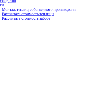
изводство
ги
Монтаж теплиц собственного производства
Рассчитать стоимость теплицы
Рассчитать стоимость забора