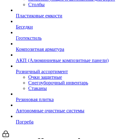
Столбы
Пластиковые емкости
Беседки
Геотекстиль
Композитная арматура
АКП (Алюминиевые композитные панели)
Розничный ассортимент
Очки защитные
Снегоуборочный инвентарь
Стаканы
Резиновая плитка
Автономные очистные системы
Погреба