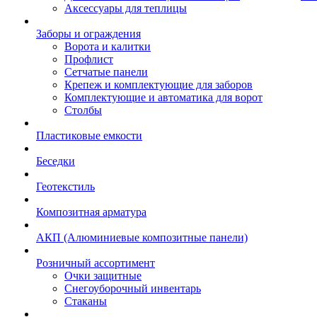
Аксессуары для теплицы
Заборы и ограждения
Ворота и калитки
Профлист
Сетчатые панели
Крепеж и комплектующие для заборов
Комплектующие и автоматика для ворот
Столбы
Пластиковые емкости
Беседки
Геотекстиль
Композитная арматура
АКП (Алюминиевые композитные панели)
Розничный ассортимент
Очки защитные
Снегоуборочный инвентарь
Стаканы