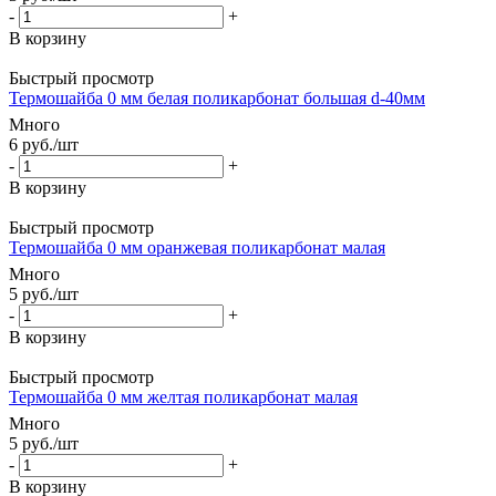
-
+
В корзину
Быстрый просмотр
Термошайба 0 мм белая поликарбонат большая d-40мм
Много
6
руб.
/шт
-
+
В корзину
Быстрый просмотр
Термошайба 0 мм оранжевая поликарбонат малая
Много
5
руб.
/шт
-
+
В корзину
Быстрый просмотр
Термошайба 0 мм желтая поликарбонат малая
Много
5
руб.
/шт
-
+
В корзину