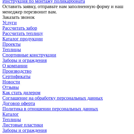
Инструкция по монтажу поликарбоната
Оставить заявку, отправьте нам заполненную форму и наш
менеджер перезвонит вам.
Заказать звонок
Услуги
Рассчитать забор
Рассчитать теплицу
Каталог продукции
Проекты
Теплицы
Спортивные конструкции
Заборы и ограждения
О компании
Производство
Сертификаты
Новости
Отзывы
Как стать дилером
Соглашение на обработку персональных данных
Договор оферта
Политика в отношении персональных данных
Каталог
Теплицы
Листовые пластики
Заборы и ограждения