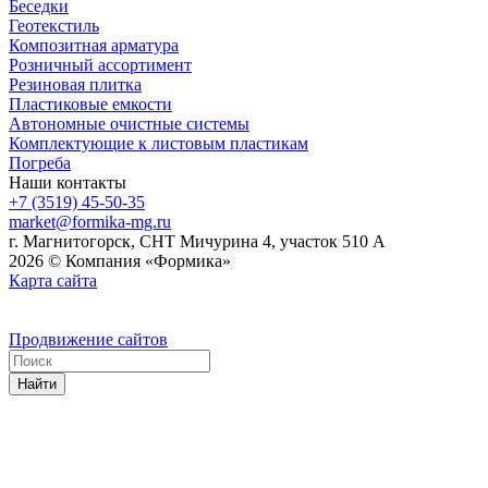
Беседки
Геотекстиль
Композитная арматура
Розничный ассортимент
Резиновая плитка
Пластиковые емкости
Автономные очистные системы
Комплектующие к листовым пластикам
Погреба
Наши контакты
+7 (3519) 45-50-35
market@formika-mg.ru
г. Магнитогорск, СНТ Мичурина 4, участок 510 А
2026 © Компания «Формика»
Карта сайта
Продвижение сайтов
Найти