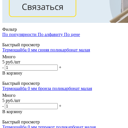
Фильтр
По популярности
По алфавиту
По цене
Быстрый просмотр
Термошайба 0 мм синяя поликарбонат малая
Много
5
руб.
/шт
-
+
В корзину
Быстрый просмотр
Термошайба 0 мм бронза поликарбонат малая
Много
5
руб.
/шт
-
+
В корзину
Быстрый просмотр
Термошайба 0 мм терракот поликарбонат малая