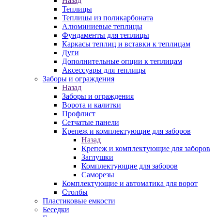
Назад
Теплицы
Теплицы из поликарбоната
Алюминиевые теплицы
Фундаменты для теплицы
Каркасы теплиц и вставки к теплицам
Дуги
Дополнительные опции к теплицам
Аксессуары для теплицы
Заборы и ограждения
Назад
Заборы и ограждения
Ворота и калитки
Профлист
Сетчатые панели
Крепеж и комплектующие для заборов
Назад
Крепеж и комплектующие для заборов
Заглушки
Комплектующие для заборов
Саморезы
Комплектующие и автоматика для ворот
Столбы
Пластиковые емкости
Беседки