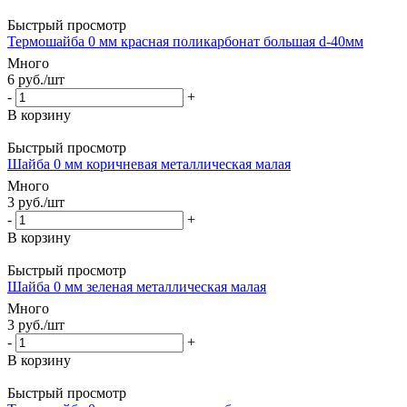
Быстрый просмотр
Термошайба 0 мм красная поликарбонат большая d-40мм
Много
6
руб.
/шт
-
+
В корзину
Быстрый просмотр
Шайба 0 мм коричневая металлическая малая
Много
3
руб.
/шт
-
+
В корзину
Быстрый просмотр
Шайба 0 мм зеленая металлическая малая
Много
3
руб.
/шт
-
+
В корзину
Быстрый просмотр