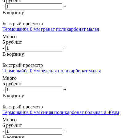
6
руб.
/шт
-
+
В корзину
Быстрый просмотр
Термошайба 0 мм гранат поликарбонат малая
Много
5
руб.
/шт
-
+
В корзину
Быстрый просмотр
Термошайба 0 мм зеленая поликарбонат малая
Много
5
руб.
/шт
-
+
В корзину
Быстрый просмотр
Термошайба 0 мм синяя поликарбонат большая d-40мм
Много
6
руб.
/шт
-
+
В корзину