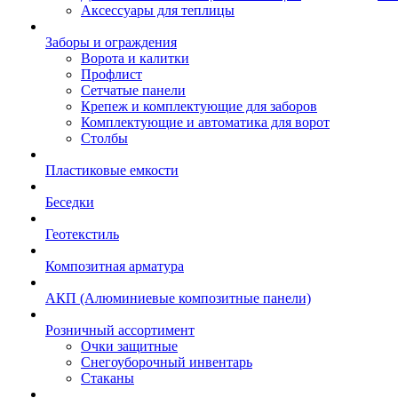
Аксессуары для теплицы
Заборы и ограждения
Ворота и калитки
Профлист
Сетчатые панели
Крепеж и комплектующие для заборов
Комплектующие и автоматика для ворот
Столбы
Пластиковые емкости
Беседки
Геотекстиль
Композитная арматура
АКП (Алюминиевые композитные панели)
Розничный ассортимент
Очки защитные
Снегоуборочный инвентарь
Стаканы