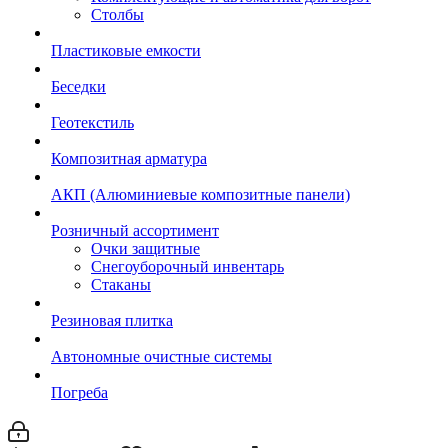
Столбы
Пластиковые емкости
Беседки
Геотекстиль
Композитная арматура
АКП (Алюминиевые композитные панели)
Розничный ассортимент
Очки защитные
Снегоуборочный инвентарь
Стаканы
Резиновая плитка
Автономные очистные системы
Погреба