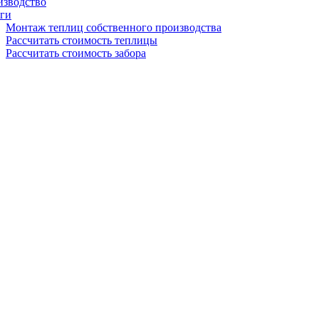
изводство
ги
Монтаж теплиц собственного производства
Рассчитать стоимость теплицы
Рассчитать стоимость забора