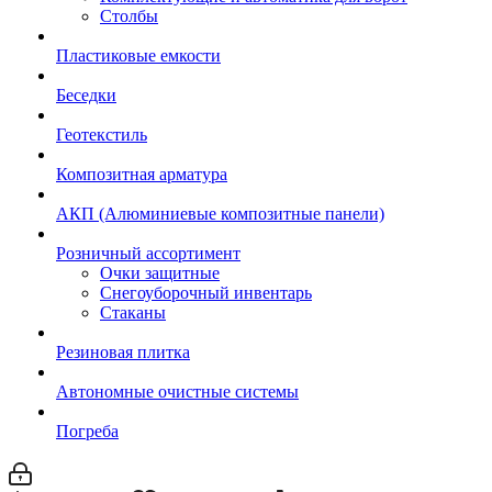
Столбы
Пластиковые емкости
Беседки
Геотекстиль
Композитная арматура
АКП (Алюминиевые композитные панели)
Розничный ассортимент
Очки защитные
Снегоуборочный инвентарь
Стаканы
Резиновая плитка
Автономные очистные системы
Погреба