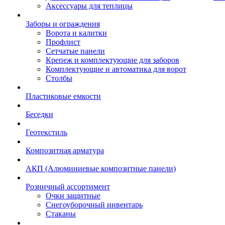
Аксессуары для теплицы
Заборы и ограждения
Ворота и калитки
Профлист
Сетчатые панели
Крепеж и комплектующие для заборов
Комплектующие и автоматика для ворот
Столбы
Пластиковые емкости
Беседки
Геотекстиль
Композитная арматура
АКП (Алюминиевые композитные панели)
Розничный ассортимент
Очки защитные
Снегоуборочный инвентарь
Стаканы