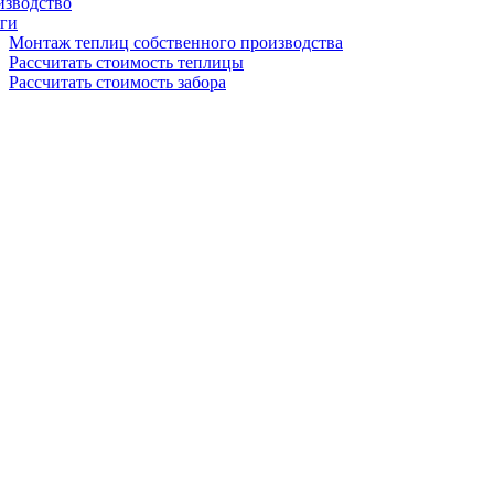
изводство
ги
Монтаж теплиц собственного производства
Рассчитать стоимость теплицы
Рассчитать стоимость забора