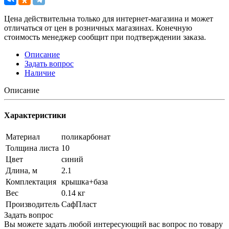
Цена действительна только для интернет-магазина и может
отличаться от цен в розничных магазинах. Конечную
стоимость менеджер сообщит при подтверждении заказа.
Описание
Задать вопрос
Наличие
Описание
Характеристики
Материал
поликарбонат
Толщина листа
10
Цвет
синий
Длина, м
2.1
Комплектация
крышка+база
Вес
0.14 кг
Производитель
СафПласт
Задать вопрос
Вы можете задать любой интересующий вас вопрос по товару