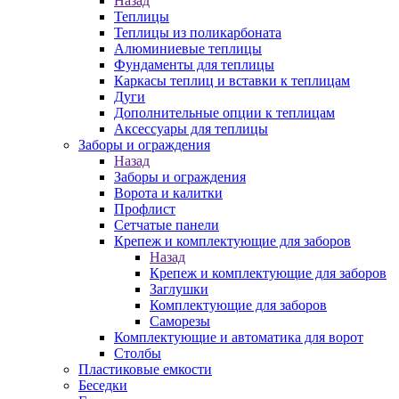
Назад
Теплицы
Теплицы из поликарбоната
Алюминиевые теплицы
Фундаменты для теплицы
Каркасы теплиц и вставки к теплицам
Дуги
Дополнительные опции к теплицам
Аксессуары для теплицы
Заборы и ограждения
Назад
Заборы и ограждения
Ворота и калитки
Профлист
Сетчатые панели
Крепеж и комплектующие для заборов
Назад
Крепеж и комплектующие для заборов
Заглушки
Комплектующие для заборов
Саморезы
Комплектующие и автоматика для ворот
Столбы
Пластиковые емкости
Беседки