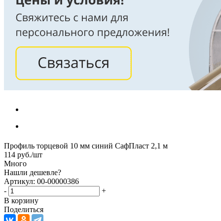
Профиль торцевой 10 мм синий СафПласт 2,1 м
114
руб.
/шт
Много
Нашли дешевле?
Артикул: 00-00000386
-
+
В корзину
Поделиться