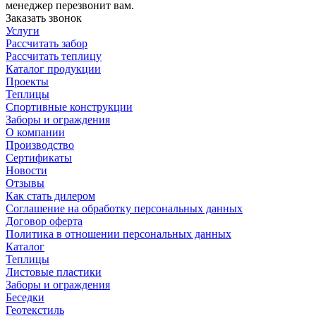
менеджер перезвонит вам.
Заказать звонок
Услуги
Рассчитать забор
Рассчитать теплицу
Каталог продукции
Проекты
Теплицы
Спортивные конструкции
Заборы и ограждения
О компании
Производство
Сертификаты
Новости
Отзывы
Как стать дилером
Соглашение на обработку персональных данных
Договор оферта
Политика в отношении персональных данных
Каталог
Теплицы
Листовые пластики
Заборы и ограждения
Беседки
Геотекстиль