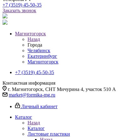
+7 (3519) 45-50-35
Заказать звонок
Магнитогорск
Назад
Города
Челябинск
Екатеринбург
Магнитогорск
+7 (3519) 45-50-35
Контактная информация
г. Магнитогорск, СНТ Мичурина 4, участок 510 А
market@formika-mg.ru
Личный кабинет
Каталог
Назад
Каталог
Листовые пластики
Назад