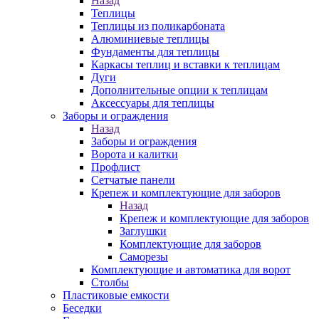
Назад
Теплицы
Теплицы из поликарбоната
Алюминиевые теплицы
Фундаменты для теплицы
Каркасы теплиц и вставки к теплицам
Дуги
Дополнительные опции к теплицам
Аксессуары для теплицы
Заборы и ограждения
Назад
Заборы и ограждения
Ворота и калитки
Профлист
Сетчатые панели
Крепеж и комплектующие для заборов
Назад
Крепеж и комплектующие для заборов
Заглушки
Комплектующие для заборов
Саморезы
Комплектующие и автоматика для ворот
Столбы
Пластиковые емкости
Беседки