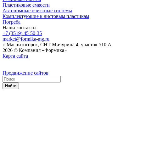
Пластиковые емкости
Автономные очистные системы
Комплектующие к листовым пластикам
Погреба
Наши контакты
+7 (3519) 45-50-35
market@formika-mg.ru
г. Магнитогорск, СНТ Мичурина 4, участок 510 А
2026 © Компания «Формика»
Карта сайта
Продвижение сайтов
Найти