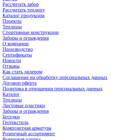
Рассчитать забор
Рассчитать теплицу
Каталог продукции
Проекты
Теплицы
Спортивные конструкции
Заборы и ограждения
О компании
Производство
Сертификаты
Новости
Отзывы
Как стать дилером
Соглашение на обработку персональных данных
Договор оферта
Политика в отношении персональных данных
Каталог
Теплицы
Листовые пластики
Заборы и ограждения
Беседки
Геотекстиль
Композитная арматура
Розничный ассортимент
Резиновая плитка