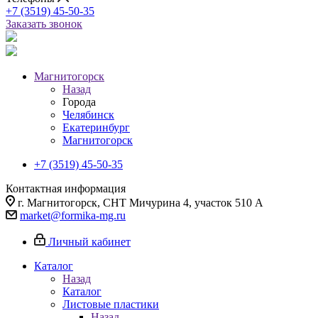
+7 (3519) 45-50-35
Заказать звонок
Магнитогорск
Назад
Города
Челябинск
Екатеринбург
Магнитогорск
+7 (3519) 45-50-35
Контактная информация
г. Магнитогорск, СНТ Мичурина 4, участок 510 А
market@formika-mg.ru
Личный кабинет
Каталог
Назад
Каталог
Листовые пластики
Назад