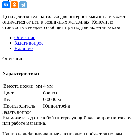
Цена действительна только для интернет-магазина и может
отличаться от цен в розничных магазинах. Конечную
стоимость менеджер сообщит при подтверждении заказа.
Описание
Задать вопрос
Наличие
Описание
Характеристики
Высота ножки, мм
4 мм
Цвет
бронза
Вес
0.0036 кг
Производитель
Юнионтрейд
Задать вопрос
Вы можете задать любой интересующий вас вопрос по товару
или работе магазина.
Наши квалифицированные специалисты обязательно вам