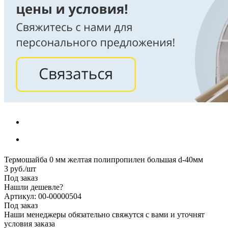
Термошайба 0 мм желтая полипропилен большая d-40мм
3
руб.
/шт
Под заказ
Нашли дешевле?
Артикул: 00-00000504
Под заказ
Наши менеджеры обязательно свяжутся с вами и уточнят
условия заказа