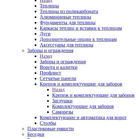
Назад
Теплицы
Теплицы из поликарбоната
Алюминиевые теплицы
Фундаменты для теплицы
Каркасы теплиц и вставки к теплицам
Дуги
Дополнительные опции к теплицам
Аксессуары для теплицы
Заборы и ограждения
Назад
Заборы и ограждения
Ворота и калитки
Профлист
Сетчатые панели
Крепеж и комплектующие для заборов
Назад
Крепеж и комплектующие для заборов
Заглушки
Комплектующие для заборов
Саморезы
Комплектующие и автоматика для ворот
Столбы
Пластиковые емкости
Беседки