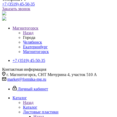
+7 (3519) 45-50-35
Заказать звонок
Магнитогорск
Назад
Города
Челябинск
Екатеринбург
Магнитогорск
+7 (3519) 45-50-35
Контактная информация
г. Магнитогорск, СНТ Мичурина 4, участок 510 А
market@formika-mg.ru
Личный кабинет
Каталог
Назад
Каталог
Листовые пластики
Назад