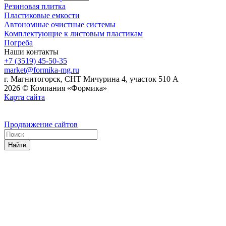
Резиновая плитка
Пластиковые емкости
Автономные очистные системы
Комплектующие к листовым пластикам
Погреба
Наши контакты
+7 (3519) 45-50-35
market@formika-mg.ru
г. Магнитогорск, СНТ Мичурина 4, участок 510 А
2026 © Компания «Формика»
Карта сайта
Продвижение сайтов
Найти