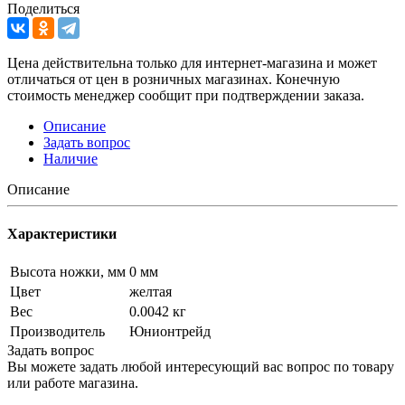
Поделиться
Цена действительна только для интернет-магазина и может
отличаться от цен в розничных магазинах. Конечную
стоимость менеджер сообщит при подтверждении заказа.
Описание
Задать вопрос
Наличие
Описание
Характеристики
Высота ножки, мм
0 мм
Цвет
желтая
Вес
0.0042 кг
Производитель
Юнионтрейд
Задать вопрос
Вы можете задать любой интересующий вас вопрос по товару
или работе магазина.