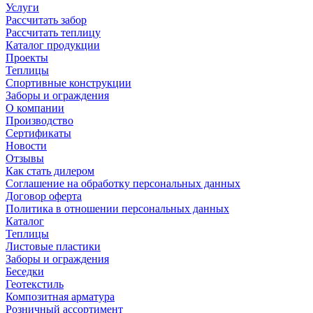
Услуги
Рассчитать забор
Рассчитать теплицу
Каталог продукции
Проекты
Теплицы
Спортивные конструкции
Заборы и ограждения
О компании
Производство
Сертификаты
Новости
Отзывы
Как стать дилером
Соглашение на обработку персональных данных
Договор оферта
Политика в отношении персональных данных
Каталог
Теплицы
Листовые пластики
Заборы и ограждения
Беседки
Геотекстиль
Композитная арматура
Розничный ассортимент