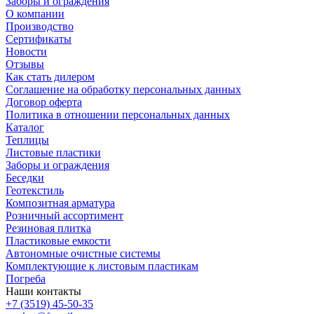
Заборы и ограждения
О компании
Производство
Сертификаты
Новости
Отзывы
Как стать дилером
Соглашение на обработку персональных данных
Договор оферта
Политика в отношении персональных данных
Каталог
Теплицы
Листовые пластики
Заборы и ограждения
Беседки
Геотекстиль
Композитная арматура
Розничный ассортимент
Резиновая плитка
Пластиковые емкости
Автономные очистные системы
Комплектующие к листовым пластикам
Погреба
Наши контакты
+7 (3519) 45-50-35