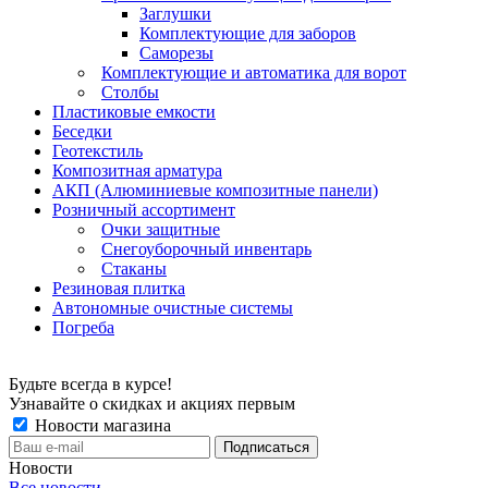
Заглушки
Комплектующие для заборов
Саморезы
Комплектующие и автоматика для ворот
Столбы
Пластиковые емкости
Беседки
Геотекстиль
Композитная арматура
АКП (Алюминиевые композитные панели)
Розничный ассортимент
Очки защитные
Снегоуборочный инвентарь
Стаканы
Резиновая плитка
Автономные очистные системы
Погреба
Будьте всегда в курсе!
Узнавайте о скидках и акциях первым
Новости магазина
Новости
Все новости