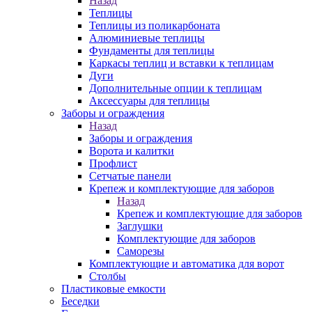
Назад
Теплицы
Теплицы из поликарбоната
Алюминиевые теплицы
Фундаменты для теплицы
Каркасы теплиц и вставки к теплицам
Дуги
Дополнительные опции к теплицам
Аксессуары для теплицы
Заборы и ограждения
Назад
Заборы и ограждения
Ворота и калитки
Профлист
Сетчатые панели
Крепеж и комплектующие для заборов
Назад
Крепеж и комплектующие для заборов
Заглушки
Комплектующие для заборов
Саморезы
Комплектующие и автоматика для ворот
Столбы
Пластиковые емкости
Беседки