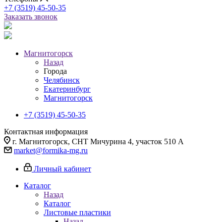
+7 (3519) 45-50-35
Заказать звонок
Магнитогорск
Назад
Города
Челябинск
Екатеринбург
Магнитогорск
+7 (3519) 45-50-35
Контактная информация
г. Магнитогорск, СНТ Мичурина 4, участок 510 А
market@formika-mg.ru
Личный кабинет
Каталог
Назад
Каталог
Листовые пластики
Назад