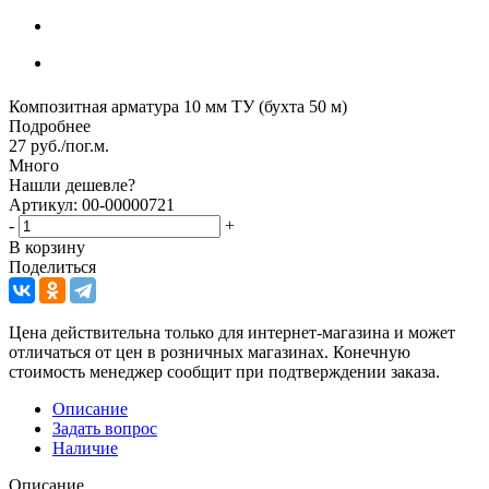
Композитная арматура 10 мм ТУ (бухта 50 м)
Подробнее
27
руб.
/пог.м.
Много
Нашли дешевле?
Артикул: 00-00000721
-
+
В корзину
Поделиться
Цена действительна только для интернет-магазина и может
отличаться от цен в розничных магазинах. Конечную
стоимость менеджер сообщит при подтверждении заказа.
Описание
Задать вопрос
Наличие
Описание