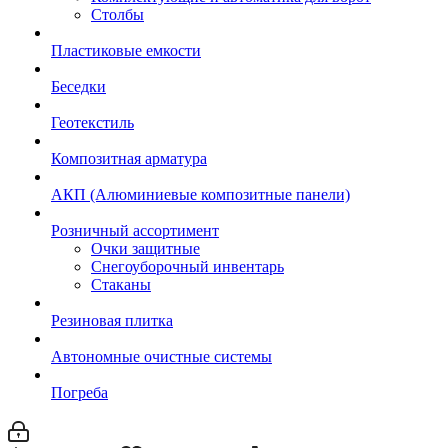
Столбы
Пластиковые емкости
Беседки
Геотекстиль
Композитная арматура
АКП (Алюминиевые композитные панели)
Розничный ассортимент
Очки защитные
Снегоуборочный инвентарь
Стаканы
Резиновая плитка
Автономные очистные системы
Погреба