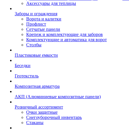
Аксессуары для теплицы
Заборы и ограждения
Ворота и калитки
Профлист
Сетчатые панели
Крепеж и комплектующие для заборов
Комплектующие и автоматика для ворот
Столбы
Пластиковые емкости
Беседки
Геотекстиль
Композитная арматура
АКП (Алюминиевые композитные панели)
Розничный ассортимент
Очки защитные
Снегоуборочный инвентарь
Стаканы