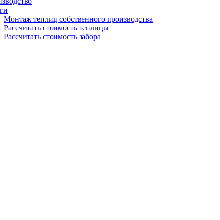
изводство
ги
Монтаж теплиц собственного производства
Рассчитать стоимость теплицы
Рассчитать стоимость забора