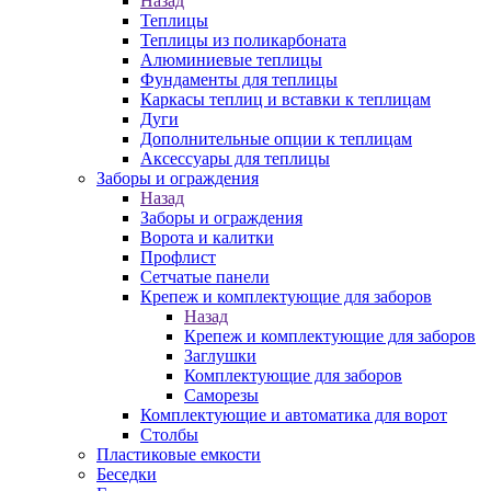
Назад
Теплицы
Теплицы из поликарбоната
Алюминиевые теплицы
Фундаменты для теплицы
Каркасы теплиц и вставки к теплицам
Дуги
Дополнительные опции к теплицам
Аксессуары для теплицы
Заборы и ограждения
Назад
Заборы и ограждения
Ворота и калитки
Профлист
Сетчатые панели
Крепеж и комплектующие для заборов
Назад
Крепеж и комплектующие для заборов
Заглушки
Комплектующие для заборов
Саморезы
Комплектующие и автоматика для ворот
Столбы
Пластиковые емкости
Беседки