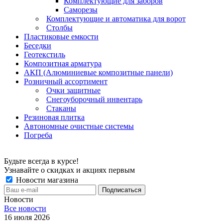
Комплектующие для заборов
Саморезы
Комплектующие и автоматика для ворот
Столбы
Пластиковые емкости
Беседки
Геотекстиль
Композитная арматура
АКП (Алюминиевые композитные панели)
Розничный ассортимент
Очки защитные
Снегоуборочный инвентарь
Стаканы
Резиновая плитка
Автономные очистные системы
Погреба
Будьте всегда в курсе!
Узнавайте о скидках и акциях первым
Новости магазина
Новости
Все новости
16 июля 2026