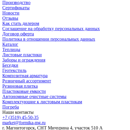
Производство
Сертификаты
Новости
Отзывы
Как стать дилером
Соглашение на обработку персональных данных
Договор оферта
Политика в отношении персональных данных
Каталог
Теплицы
Листовые пластики
Заборы и ограждения
Беседки
Геотекстиль
Композитная арматура
Розничный ассортимент
Резиновая плитка
Пластиковые емкости
Автономные очистные системы
Комплектующие к листовым пластикам
Погреба
Наши контакты
+7 (3519) 45-50-35
market@formika-mg.ru
г. Магнитогорск, СНТ Мичурина 4, участок 510 А