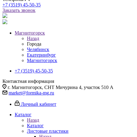
+7 (3519) 45-50-35
Заказать звонок
Магнитогорск
Назад
Города
Челябинск
Екатеринбург
Магнитогорск
+7 (3519) 45-50-35
Контактная информация
г. Магнитогорск, СНТ Мичурина 4, участок 510 А
market@formika-mg.ru
Личный кабинет
Каталог
Назад
Каталог
Листовые пластики
Назад