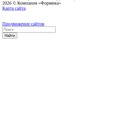
2026 © Компания «Формика»
Карта сайта
Продвижение сайтов
Найти