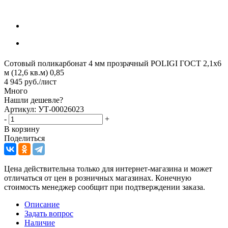
Сотовый поликарбонат 4 мм прозрачный POLIGI ГОСТ 2,1х6
м (12,6 кв.м) 0,85
4 945
руб.
/лист
Много
Нашли дешевле?
Артикул: УТ-00026023
-
+
В корзину
Поделиться
Цена действительна только для интернет-магазина и может
отличаться от цен в розничных магазинах. Конечную
стоимость менеджер сообщит при подтверждении заказа.
Описание
Задать вопрос
Наличие