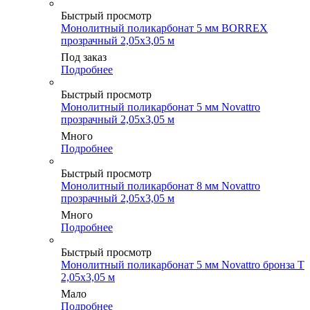
Быстрый просмотр
Монолитный поликарбонат 5 мм BORREX
прозрачный 2,05х3,05 м
Под заказ
Подробнее
Быстрый просмотр
Монолитный поликарбонат 5 мм Novattro
прозрачный 2,05х3,05 м
Много
Подробнее
Быстрый просмотр
Монолитный поликарбонат 8 мм Novattro
прозрачный 2,05х3,05 м
Много
Подробнее
Быстрый просмотр
Монолитный поликарбонат 5 мм Novattro бронза Т
2,05х3,05 м
Мало
Подробнее