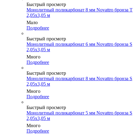
Быстрый просмотр
Монолитный поликарбонат 8 мм Novattro бронза Т
2,05х3,05 м
Мало
Подробнее
Быстрый просмотр
Монолитный поликарбонат 6 мм Novattro бронза S
2,05х3,05 м
Много
Подробнее
Быстрый просмотр
Монолитный поликарбонат 8 мм Novattro бронза S
2,05х3,05 м
Много
Подробнее
Быстрый просмотр
Монолитный поликарбонат 5 мм Novattro бронза S
2,05х3,05 м
Много
Подробнее