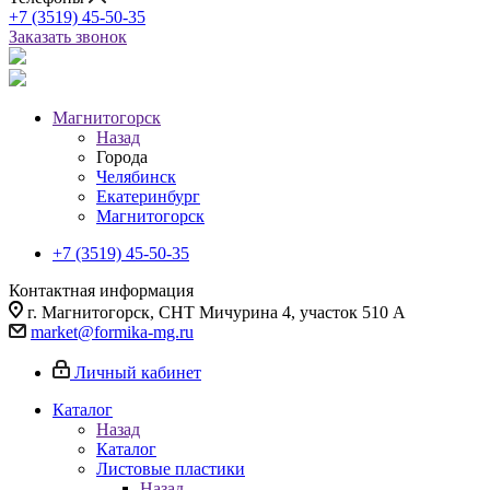
+7 (3519) 45-50-35
Заказать звонок
Магнитогорск
Назад
Города
Челябинск
Екатеринбург
Магнитогорск
+7 (3519) 45-50-35
Контактная информация
г. Магнитогорск, СНТ Мичурина 4, участок 510 А
market@formika-mg.ru
Личный кабинет
Каталог
Назад
Каталог
Листовые пластики
Назад