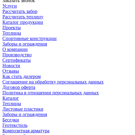
Заказать звонок
Услуги
Рассчитать забор
Рассчитать теплицу
Каталог продукции
Проекты
Теплицы
Спортивные конструкции
Заборы и ограждения
О компании
Производство
Сертификаты
Новости
Отзывы
Как стать дилером
Соглашение на обработку персональных данных
Договор оферта
Политика в отношении персональных данных
Каталог
Теплицы
Листовые пластики
Заборы и ограждения
Беседки
Геотекстиль
Композитная арматура