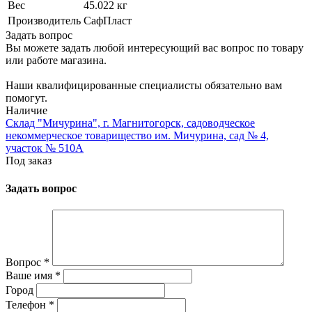
Вес
45.022 кг
Производитель
СафПласт
Задать вопрос
Вы можете задать любой интересующий вас вопрос по товару
или работе магазина.
Наши квалифицированные специалисты обязательно вам
помогут.
Наличие
Склад "Мичурина", г. Магнитогорск, садоводческое
некоммерческое товарищество им. Мичурина, сад № 4,
участок № 510А
Под заказ
Задать вопрос
Вопрос
*
Ваше имя
*
Город
Телефон
*