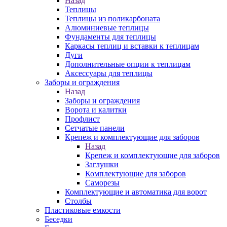
Назад
Теплицы
Теплицы из поликарбоната
Алюминиевые теплицы
Фундаменты для теплицы
Каркасы теплиц и вставки к теплицам
Дуги
Дополнительные опции к теплицам
Аксессуары для теплицы
Заборы и ограждения
Назад
Заборы и ограждения
Ворота и калитки
Профлист
Сетчатые панели
Крепеж и комплектующие для заборов
Назад
Крепеж и комплектующие для заборов
Заглушки
Комплектующие для заборов
Саморезы
Комплектующие и автоматика для ворот
Столбы
Пластиковые емкости
Беседки