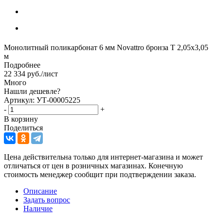
Монолитный поликарбонат 6 мм Novattro бронза Т 2,05х3,05
м
Подробнее
22 334
руб.
/лист
Много
Нашли дешевле?
Артикул: УТ-00005225
-
+
В корзину
Поделиться
Цена действительна только для интернет-магазина и может
отличаться от цен в розничных магазинах. Конечную
стоимость менеджер сообщит при подтверждении заказа.
Описание
Задать вопрос
Наличие