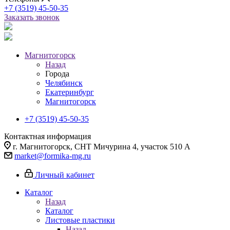
+7 (3519) 45-50-35
Заказать звонок
Магнитогорск
Назад
Города
Челябинск
Екатеринбург
Магнитогорск
+7 (3519) 45-50-35
Контактная информация
г. Магнитогорск, СНТ Мичурина 4, участок 510 А
market@formika-mg.ru
Личный кабинет
Каталог
Назад
Каталог
Листовые пластики
Назад