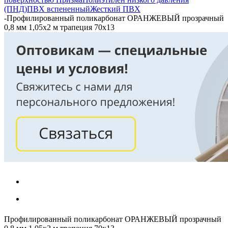
(ПНД)
ПВХ вспененный
Жесткий ПВХ
-
Профилированный поликарбонат ОРАНЖЕВЫЙ прозрачный
0,8 мм 1,05х2 м трапеция 70х13
Профилированный поликарбонат ОРАНЖЕВЫЙ прозрачный