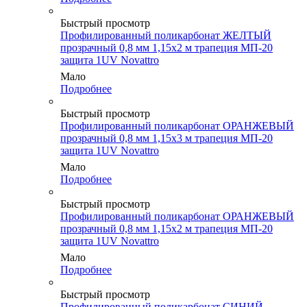
Быстрый просмотр
Профилированный поликарбонат ЖЕЛТЫЙ
прозрачный 0,8 мм 1,15х2 м трапеция МП-20
защита 1UV Novattro
Мало
Подробнее
Быстрый просмотр
Профилированный поликарбонат ОРАНЖЕВЫЙ
прозрачный 0,8 мм 1,15х3 м трапеция МП-20
защита 1UV Novattro
Мало
Подробнее
Быстрый просмотр
Профилированный поликарбонат ОРАНЖЕВЫЙ
прозрачный 0,8 мм 1,15х2 м трапеция МП-20
защита 1UV Novattro
Мало
Подробнее
Быстрый просмотр
Профилированный поликарбонат СИНИЙ