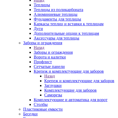
Назад
Теплицы
Теплицы из поликарбоната
Алюминиевые теплицы
Фундаменты для теплицы
Каркасы теплиц и вставки к теплицам
Дуги
Дополнительные опции к теплицам
Аксессуары для теплицы
Заборы и ограждения
Назад
Заборы и ограждения
Ворота и калитки
Профлист
Сетчатые панели
Крепеж и комплектующие для заборов
Назад
Крепеж и комплектующие для заборов
Заглушки
Комплектующие для заборов
Саморезы
Комплектующие и автоматика для ворот
Столбы
Пластиковые емкости
Беседки