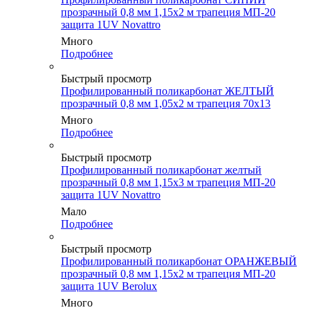
прозрачный 0,8 мм 1,15х2 м трапеция МП-20
защита 1UV Novattro
Много
Подробнее
Быстрый просмотр
Профилированный поликарбонат ЖЕЛТЫЙ
прозрачный 0,8 мм 1,05х2 м трапеция 70х13
Много
Подробнее
Быстрый просмотр
Профилированный поликарбонат желтый
прозрачный 0,8 мм 1,15х3 м трапеция МП-20
защита 1UV Novattro
Мало
Подробнее
Быстрый просмотр
Профилированный поликарбонат ОРАНЖЕВЫЙ
прозрачный 0,8 мм 1,15х2 м трапеция МП-20
защита 1UV Berolux
Много