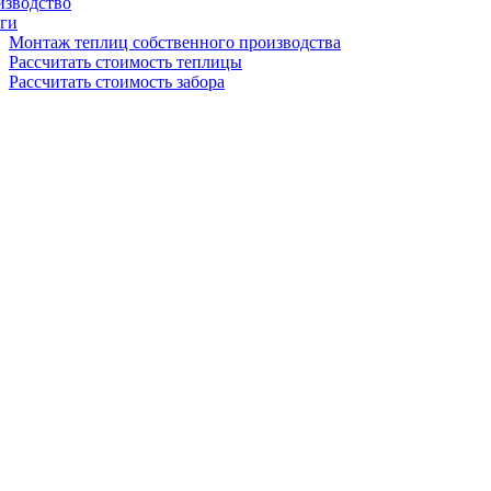
изводство
ги
Монтаж теплиц собственного производства
Рассчитать стоимость теплицы
Рассчитать стоимость забора