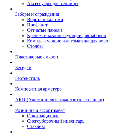
Аксессуары для теплицы
Заборы и ограждения
Ворота и калитки
Профлист
Сетчатые панели
Крепеж и комплектующие для заборов
Комплектующие и автоматика для ворот
Столбы
Пластиковые емкости
Беседки
Геотекстиль
Композитная арматура
АКП (Алюминиевые композитные панели)
Розничный ассортимент
Очки защитные
Снегоуборочный инвентарь
Стаканы