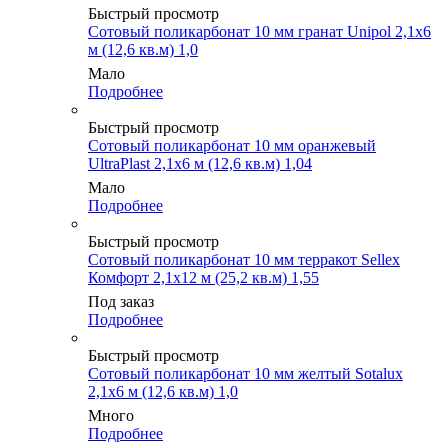
Быстрый просмотр
Сотовый поликарбонат 10 мм гранат Unipol 2,1х6
м (12,6 кв.м) 1,0
Мало
Подробнее
Быстрый просмотр
Сотовый поликарбонат 10 мм оранжевый
UltraPlast 2,1х6 м (12,6 кв.м) 1,04
Мало
Подробнее
Быстрый просмотр
Сотовый поликарбонат 10 мм терракот Sellex
Комфорт 2,1х12 м (25,2 кв.м) 1,55
Под заказ
Подробнее
Быстрый просмотр
Сотовый поликарбонат 10 мм желтый Sotalux
2,1х6 м (12,6 кв.м) 1,0
Много
Подробнее