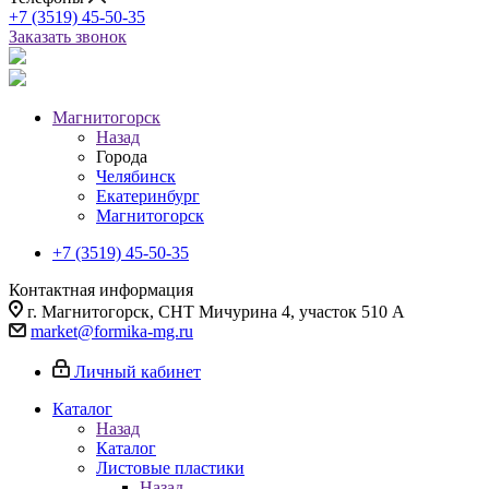
+7 (3519) 45-50-35
Заказать звонок
Магнитогорск
Назад
Города
Челябинск
Екатеринбург
Магнитогорск
+7 (3519) 45-50-35
Контактная информация
г. Магнитогорск, СНТ Мичурина 4, участок 510 А
market@formika-mg.ru
Личный кабинет
Каталог
Назад
Каталог
Листовые пластики
Назад