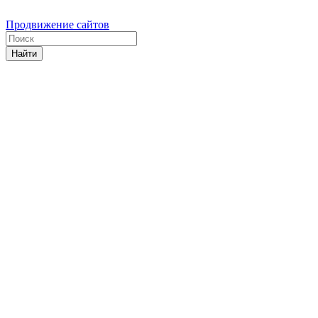
Продвижение сайтов
Найти