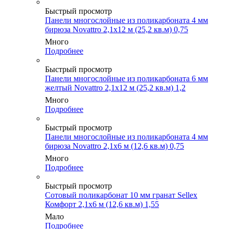
Быстрый просмотр
Панели многослойные из поликарбоната 4 мм
бирюза Novattro 2,1х12 м (25,2 кв.м) 0,75
Много
Подробнее
Быстрый просмотр
Панели многослойные из поликарбоната 6 мм
желтый Novattro 2,1х12 м (25,2 кв.м) 1,2
Много
Подробнее
Быстрый просмотр
Панели многослойные из поликарбоната 4 мм
бирюза Novattro 2,1х6 м (12,6 кв.м) 0,75
Много
Подробнее
Быстрый просмотр
Сотовый поликарбонат 10 мм гранат Sellex
Комфорт 2,1х6 м (12,6 кв.м) 1,55
Мало
Подробнее