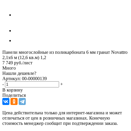
Панели многослойные из поликарбоната 6 мм гранат Novattro
2,1х6 м (12,6 кв.м) 1,2
7 749
руб.
/лист
Много
Нашли дешевле?
Артикул: 00-00000139
-
+
В корзину
Поделиться
Цена действительна только для интернет-магазина и может
отличаться от цен в розничных магазинах. Конечную
стоимость менеджер сообщит при подтверждении заказа.