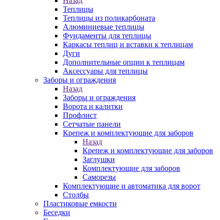
Назад
Теплицы
Теплицы из поликарбоната
Алюминиевые теплицы
Фундаменты для теплицы
Каркасы теплиц и вставки к теплицам
Дуги
Дополнительные опции к теплицам
Аксессуары для теплицы
Заборы и ограждения
Назад
Заборы и ограждения
Ворота и калитки
Профлист
Сетчатые панели
Крепеж и комплектующие для заборов
Назад
Крепеж и комплектующие для заборов
Заглушки
Комплектующие для заборов
Саморезы
Комплектующие и автоматика для ворот
Столбы
Пластиковые емкости
Беседки