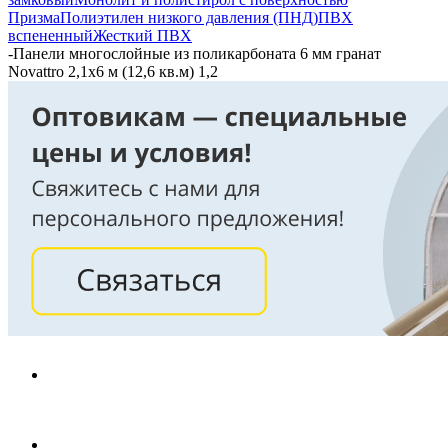
Призма
Полиэтилен низкого давления (ПНД)
ПВХ
вспененный
Жесткий ПВХ
-
Панели многослойные из поликарбоната 6 мм гранат
Novattro 2,1х6 м (12,6 кв.м) 1,2