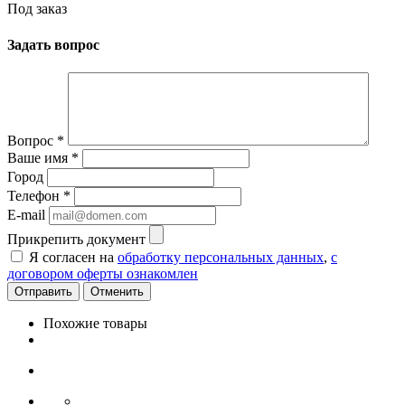
Под заказ
Задать вопрос
Вопрос
*
Ваше имя
*
Город
Телефон
*
E-mail
Прикрепить документ
Я согласен на
обработку персональных данных
,
с
договором оферты ознакомлен
Отменить
Похожие товары