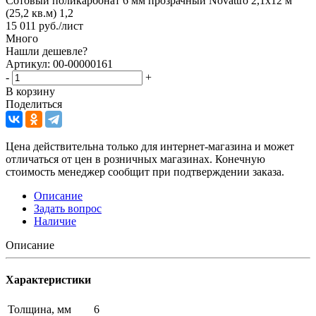
Сотовый поликарбонат 6 мм прозрачный Novattro 2,1х12 м
(25,2 кв.м) 1,2
15 011
руб.
/лист
Много
Нашли дешевле?
Артикул: 00-00000161
-
+
В корзину
Поделиться
Цена действительна только для интернет-магазина и может
отличаться от цен в розничных магазинах. Конечную
стоимость менеджер сообщит при подтверждении заказа.
Описание
Задать вопрос
Наличие
Описание
Характеристики
Толщина, мм
6