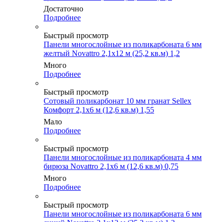
Достаточно
Подробнее
Быстрый просмотр
Панели многослойные из поликарбоната 6 мм
желтый Novattro 2,1х12 м (25,2 кв.м) 1,2
Много
Подробнее
Быстрый просмотр
Сотовый поликарбонат 10 мм гранат Sellex
Комфорт 2,1х6 м (12,6 кв.м) 1,55
Мало
Подробнее
Быстрый просмотр
Панели многослойные из поликарбоната 4 мм
бирюза Novattro 2,1х6 м (12,6 кв.м) 0,75
Много
Подробнее
Быстрый просмотр
Панели многослойные из поликарбоната 6 мм