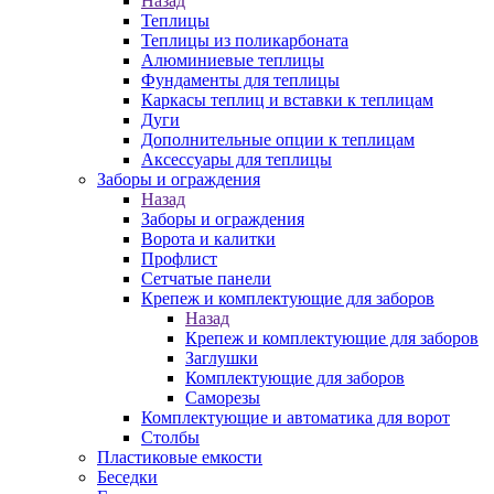
Назад
Теплицы
Теплицы из поликарбоната
Алюминиевые теплицы
Фундаменты для теплицы
Каркасы теплиц и вставки к теплицам
Дуги
Дополнительные опции к теплицам
Аксессуары для теплицы
Заборы и ограждения
Назад
Заборы и ограждения
Ворота и калитки
Профлист
Сетчатые панели
Крепеж и комплектующие для заборов
Назад
Крепеж и комплектующие для заборов
Заглушки
Комплектующие для заборов
Саморезы
Комплектующие и автоматика для ворот
Столбы
Пластиковые емкости
Беседки