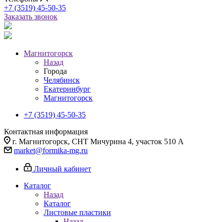
+7 (3519) 45-50-35
Заказать звонок
Магнитогорск
Назад
Города
Челябинск
Екатеринбург
Магнитогорск
+7 (3519) 45-50-35
Контактная информация
г. Магнитогорск, СНТ Мичурина 4, участок 510 А
market@formika-mg.ru
Личный кабинет
Каталог
Назад
Каталог
Листовые пластики
Назад