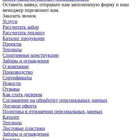
Оставить заявку, отправьте нам заполненную форму и наш
менеджер перезвонит вам.
Заказать звонок
Услуги
Рассчитать забор
Рассчитать теплицу
Каталог продукции
Проекты
Теплицы
Спортивные конструкции
Заборы и ограждения
О компании
Производство
Сертификаты
Новости
Отзывы
Как стать дилером
Соглашение на обработку персональных данных
Договор оферта
Политика в отношении персональных данных
Каталог
Теплицы
Листовые пластики
Заборы и ограждения
Беседки