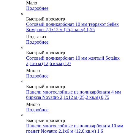
Мало
Подробнее
Быстрый просмотр
Сотовый поликарбонат 10 мм терракот Sellex
Комфорт 2,1х12 м (25,2 кв.м) 1,55
Под заказ
Подробнее
Быстрый просмотр
Сотовый поликарбонат 10 мм желтый Sotalux
2,1х6 м (12,6 кв.м) 1,0
Много
Подробнее
Быстрый просмотр
Панели многослойные из поликарбоната 4 мм
бирюза Novattro 2,1х12 м (25,2 кв.м) 0,75
Много
Подробнее
Быстрый просмотр
Панели многослойные из поликарбоната 10 мм
гранат Novattro 2,1х6 м (12,6 кв.м) 1,6