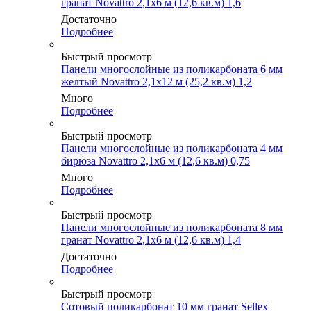
гранат Novattro 2,1х6 м (12,6 кв.м) 1,6
Достаточно
Подробнее
Быстрый просмотр
Панели многослойные из поликарбоната 6 мм
желтый Novattro 2,1х12 м (25,2 кв.м) 1,2
Много
Подробнее
Быстрый просмотр
Панели многослойные из поликарбоната 4 мм
бирюза Novattro 2,1х6 м (12,6 кв.м) 0,75
Много
Подробнее
Быстрый просмотр
Панели многослойные из поликарбоната 8 мм
гранат Novattro 2,1х6 м (12,6 кв.м) 1,4
Достаточно
Подробнее
Быстрый просмотр
Сотовый поликарбонат 10 мм гранат Sellex