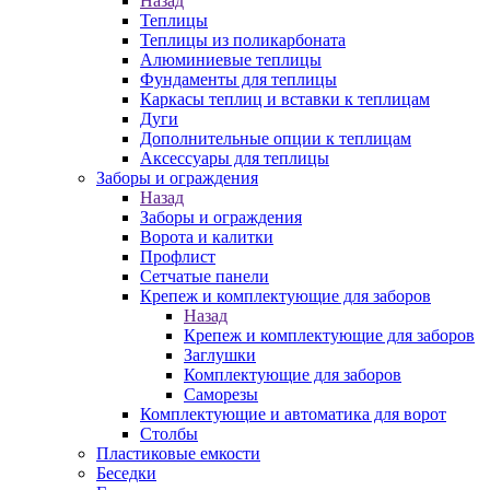
Назад
Теплицы
Теплицы из поликарбоната
Алюминиевые теплицы
Фундаменты для теплицы
Каркасы теплиц и вставки к теплицам
Дуги
Дополнительные опции к теплицам
Аксессуары для теплицы
Заборы и ограждения
Назад
Заборы и ограждения
Ворота и калитки
Профлист
Сетчатые панели
Крепеж и комплектующие для заборов
Назад
Крепеж и комплектующие для заборов
Заглушки
Комплектующие для заборов
Саморезы
Комплектующие и автоматика для ворот
Столбы
Пластиковые емкости
Беседки