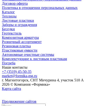
Договор оферта
Политика в отношении персональных данных
Каталог
Теплицы
Листовые пластики
Заборы и ограждения
Беседки
Геотекстиль
Композитная арматура
Розничный ассортимент
Резиновая плитка
Пластиковые емкости
Автономные очистные системы
Комплектующие к листовым пластикам
Погреба
Наши контакты
+7 (3519) 45-50-35
market@formika-mg.ru
г. Магнитогорск, СНТ Мичурина 4, участок 510 А
2026 © Компания «Формика»
Карта сайта
Продвижение сайтов