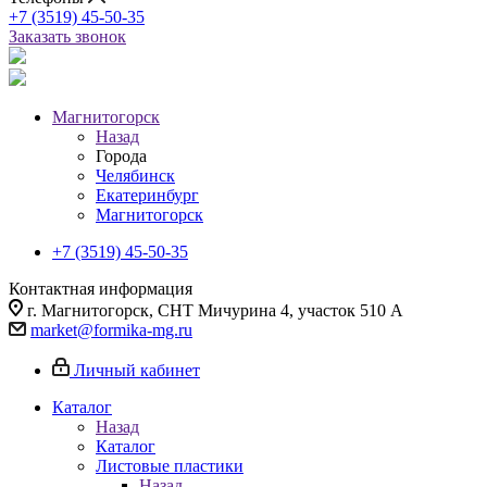
+7 (3519) 45-50-35
Заказать звонок
Магнитогорск
Назад
Города
Челябинск
Екатеринбург
Магнитогорск
+7 (3519) 45-50-35
Контактная информация
г. Магнитогорск, СНТ Мичурина 4, участок 510 А
market@formika-mg.ru
Личный кабинет
Каталог
Назад
Каталог
Листовые пластики
Назад