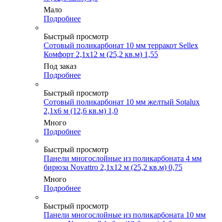
Мало
Подробнее
Быстрый просмотр
Сотовый поликарбонат 10 мм терракот Sellex
Комфорт 2,1х12 м (25,2 кв.м) 1,55
Под заказ
Подробнее
Быстрый просмотр
Сотовый поликарбонат 10 мм желтый Sotalux
2,1х6 м (12,6 кв.м) 1,0
Много
Подробнее
Быстрый просмотр
Панели многослойные из поликарбоната 4 мм
бирюза Novattro 2,1х12 м (25,2 кв.м) 0,75
Много
Подробнее
Быстрый просмотр
Панели многослойные из поликарбоната 10 мм