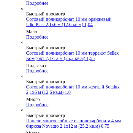
Подробнее
Быстрый просмотр
Сотовый поликарбонат 10 мм оранжевый
UltraPlast 2,1х6 м (12,6 кв.м) 1,04
Мало
Подробнее
Быстрый просмотр
Сотовый поликарбонат 10 мм терракот Sellex
Комфорт 2,1х12 м (25,2 кв.м) 1,55
Под заказ
Подробнее
Быстрый просмотр
Сотовый поликарбонат 10 мм желтый Sotalux
2,1х6 м (12,6 кв.м) 1,0
Много
Подробнее
Быстрый просмотр
Панели многослойные из поликарбоната 4 мм
бирюза Novattro 2,1х12 м (25,2 кв.м) 0,75