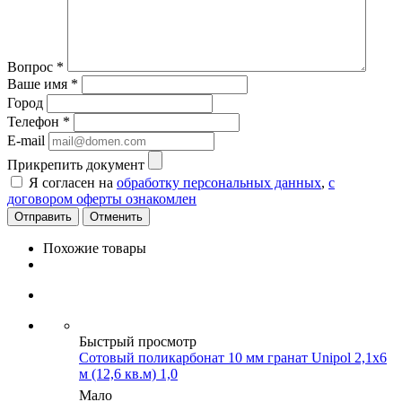
Вопрос
*
Ваше имя
*
Город
Телефон
*
E-mail
Прикрепить документ
Я согласен на
обработку персональных данных
,
с
договором оферты ознакомлен
Отменить
Похожие товары
Быстрый просмотр
Сотовый поликарбонат 10 мм гранат Unipol 2,1х6
м (12,6 кв.м) 1,0
Мало