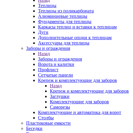
Назад
Теплицы
Теплицы из поликарбоната
Алюминиевые теплицы
Фундаменты для теплицы
Каркасы теплиц и вставки к теплицам
Дуги
Дополнительные опции к теплицам
Аксессуары для теплицы
Заборы и ограждения
Назад
Заборы и ограждения
Ворота и калитки
Профлист
Сетчатые панели
Крепеж и комплектующие для заборов
Назад
Крепеж и комплектующие для заборов
Заглушки
Комплектующие для заборов
Саморезы
Комплектующие и автоматика для ворот
Столбы
Пластиковые емкости
Беседки