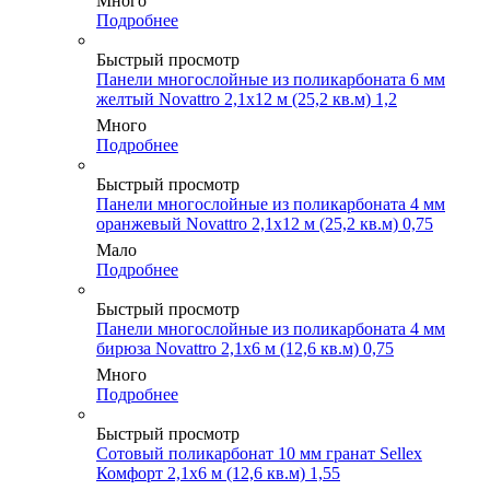
Много
Подробнее
Быстрый просмотр
Панели многослойные из поликарбоната 6 мм
желтый Novattro 2,1х12 м (25,2 кв.м) 1,2
Много
Подробнее
Быстрый просмотр
Панели многослойные из поликарбоната 4 мм
оранжевый Novattro 2,1х12 м (25,2 кв.м) 0,75
Мало
Подробнее
Быстрый просмотр
Панели многослойные из поликарбоната 4 мм
бирюза Novattro 2,1х6 м (12,6 кв.м) 0,75
Много
Подробнее
Быстрый просмотр
Сотовый поликарбонат 10 мм гранат Sellex
Комфорт 2,1х6 м (12,6 кв.м) 1,55