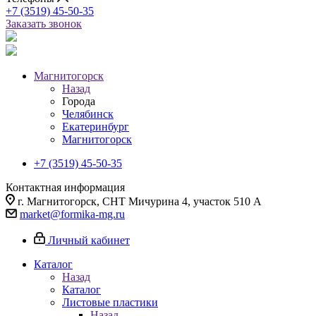
+7 (3519) 45-50-35
Заказать звонок
Магнитогорск
Назад
Города
Челябинск
Екатеринбург
Магнитогорск
+7 (3519) 45-50-35
Контактная информация
г. Магнитогорск, СНТ Мичурина 4, участок 510 А
market@formika-mg.ru
Личный кабинет
Каталог
Назад
Каталог
Листовые пластики
Назад