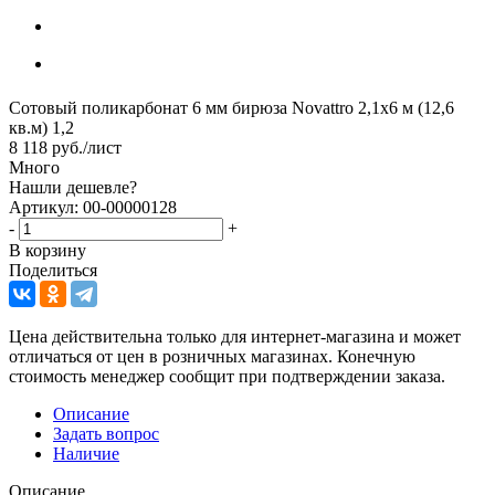
Сотовый поликарбонат 6 мм бирюза Novattro 2,1х6 м (12,6
кв.м) 1,2
8 118
руб.
/лист
Много
Нашли дешевле?
Артикул: 00-00000128
-
+
В корзину
Поделиться
Цена действительна только для интернет-магазина и может
отличаться от цен в розничных магазинах. Конечную
стоимость менеджер сообщит при подтверждении заказа.
Описание
Задать вопрос
Наличие
Описание