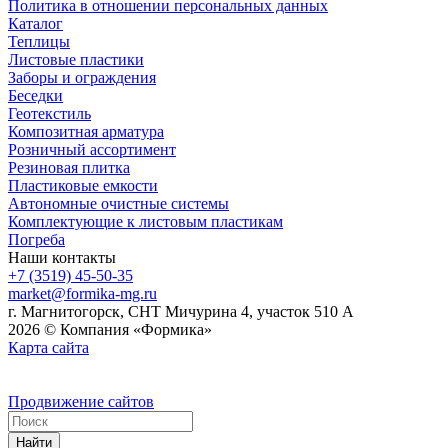
Политика в отношении персональных данных
Каталог
Теплицы
Листовые пластики
Заборы и ограждения
Беседки
Геотекстиль
Композитная арматура
Розничный ассортимент
Резиновая плитка
Пластиковые емкости
Автономные очистные системы
Комплектующие к листовым пластикам
Погреба
Наши контакты
+7 (3519) 45-50-35
market@formika-mg.ru
г. Магнитогорск, СНТ Мичурина 4, участок 510 А
2026 © Компания «Формика»
Карта сайта
Продвижение сайтов
Найти