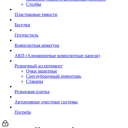
Столбы
Пластиковые емкости
Беседки
Геотекстиль
Композитная арматура
АКП (Алюминиевые композитные панели)
Розничный ассортимент
Очки защитные
Снегоуборочный инвентарь
Стаканы
Резиновая плитка
Автономные очистные системы
Погреба