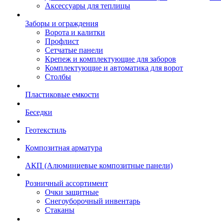
Аксессуары для теплицы
Заборы и ограждения
Ворота и калитки
Профлист
Сетчатые панели
Крепеж и комплектующие для заборов
Комплектующие и автоматика для ворот
Столбы
Пластиковые емкости
Беседки
Геотекстиль
Композитная арматура
АКП (Алюминиевые композитные панели)
Розничный ассортимент
Очки защитные
Снегоуборочный инвентарь
Стаканы