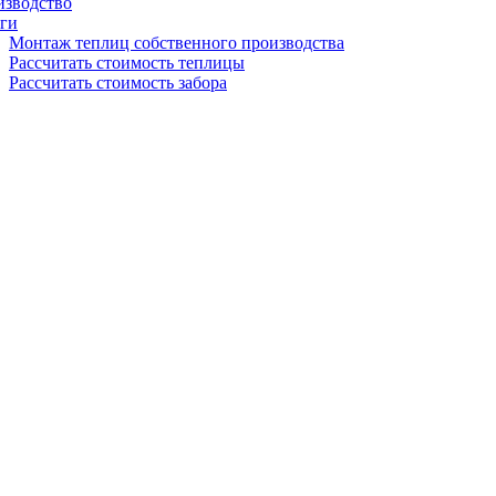
изводство
ги
Монтаж теплиц собственного производства
Рассчитать стоимость теплицы
Рассчитать стоимость забора