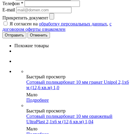
Телефон
*
E-mail
Прикрепить документ
Я согласен на
обработку персональных данных
,
с
договором оферты ознакомлен
Отменить
Похожие товары
Быстрый просмотр
Сотовый поликарбонат 10 мм гранат Unipol 2,1х6
м (12,6 кв.м) 1,0
Мало
Подробнее
Быстрый просмотр
Сотовый поликарбонат 10 мм оранжевый
UltraPlast 2,1х6 м (12,6 кв.м) 1,04
Мало