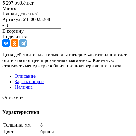
5 297
руб.
/лист
Много
Нашли дешевле?
Артикул: УТ-00023208
-
+
В корзину
Поделиться
Цена действительна только для интернет-магазина и может
отличаться от цен в розничных магазинах. Конечную
стоимость менеджер сообщит при подтверждении заказа.
Описание
Задать вопрос
Наличие
Описание
Характеристики
Толщина, мм
8
Цвет
бронза