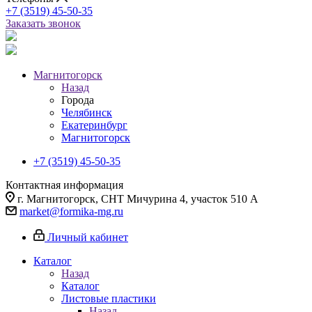
+7 (3519) 45-50-35
Заказать звонок
Магнитогорск
Назад
Города
Челябинск
Екатеринбург
Магнитогорск
+7 (3519) 45-50-35
Контактная информация
г. Магнитогорск, СНТ Мичурина 4, участок 510 А
market@formika-mg.ru
Личный кабинет
Каталог
Назад
Каталог
Листовые пластики
Назад