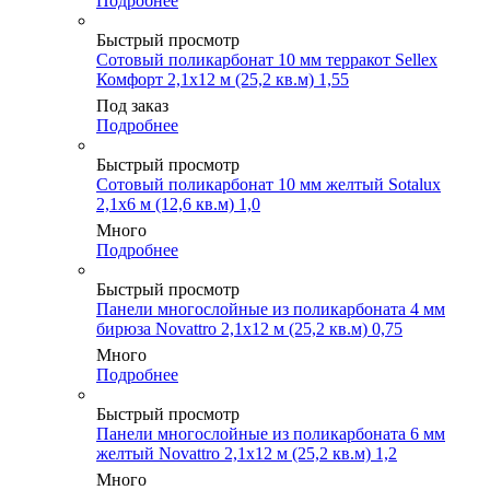
Подробнее
Быстрый просмотр
Сотовый поликарбонат 10 мм терракот Sellex
Комфорт 2,1х12 м (25,2 кв.м) 1,55
Под заказ
Подробнее
Быстрый просмотр
Сотовый поликарбонат 10 мм желтый Sotalux
2,1х6 м (12,6 кв.м) 1,0
Много
Подробнее
Быстрый просмотр
Панели многослойные из поликарбоната 4 мм
бирюза Novattro 2,1х12 м (25,2 кв.м) 0,75
Много
Подробнее
Быстрый просмотр
Панели многослойные из поликарбоната 6 мм
желтый Novattro 2,1х12 м (25,2 кв.м) 1,2
Много