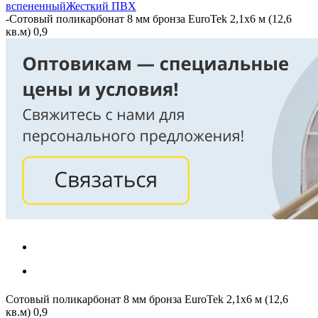
вспененный
Жесткий ПВХ
-
Сотовый поликарбонат 8 мм бронза EuroTek 2,1х6 м (12,6
кв.м) 0,9
Сотовый поликарбонат 8 мм бронза EuroTek 2,1х6 м (12,6
кв.м) 0,9