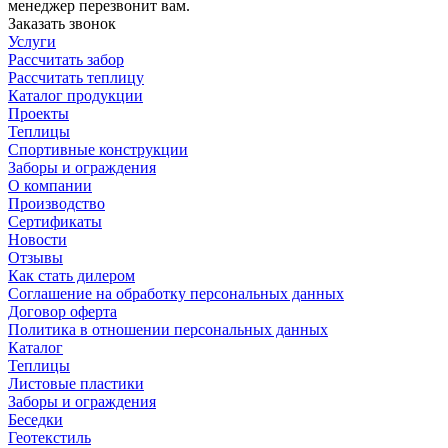
менеджер перезвонит вам.
Заказать звонок
Услуги
Рассчитать забор
Рассчитать теплицу
Каталог продукции
Проекты
Теплицы
Спортивные конструкции
Заборы и ограждения
О компании
Производство
Сертификаты
Новости
Отзывы
Как стать дилером
Соглашение на обработку персональных данных
Договор оферта
Политика в отношении персональных данных
Каталог
Теплицы
Листовые пластики
Заборы и ограждения
Беседки
Геотекстиль