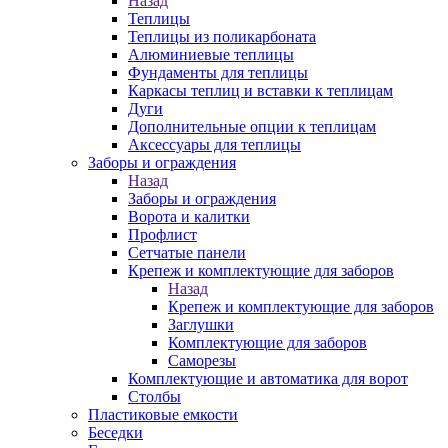
Назад
Теплицы
Теплицы из поликарбоната
Алюминиевые теплицы
Фундаменты для теплицы
Каркасы теплиц и вставки к теплицам
Дуги
Дополнительные опции к теплицам
Аксессуары для теплицы
Заборы и ограждения
Назад
Заборы и ограждения
Ворота и калитки
Профлист
Сетчатые панели
Крепеж и комплектующие для заборов
Назад
Крепеж и комплектующие для заборов
Заглушки
Комплектующие для заборов
Саморезы
Комплектующие и автоматика для ворот
Столбы
Пластиковые емкости
Беседки