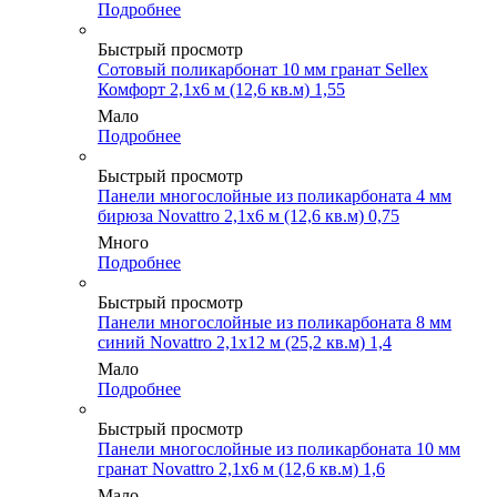
Подробнее
Быстрый просмотр
Сотовый поликарбонат 10 мм гранат Sellex
Комфорт 2,1х6 м (12,6 кв.м) 1,55
Мало
Подробнее
Быстрый просмотр
Панели многослойные из поликарбоната 4 мм
бирюза Novattro 2,1х6 м (12,6 кв.м) 0,75
Много
Подробнее
Быстрый просмотр
Панели многослойные из поликарбоната 8 мм
синий Novattro 2,1х12 м (25,2 кв.м) 1,4
Мало
Подробнее
Быстрый просмотр
Панели многослойные из поликарбоната 10 мм
гранат Novattro 2,1х6 м (12,6 кв.м) 1,6
Мало