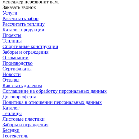
менеджер перезвонит вам.
Заказать звонок
Услуги
Рассчитать забор
Рассчитать теплицу
Каталог продукции
Проекты
Теплицы
Спортивные конструкции
Заборы и ограждения
О компании
Производство
Сертификаты
Новости
Отзывы
Как стать дилером
Соглашение на обработку персональных данных
Договор оферта
Политика в отношении персональных данных
Каталог
Теплицы
Листовые пластики
Заборы и ограждения
Беседки
Геотекстиль