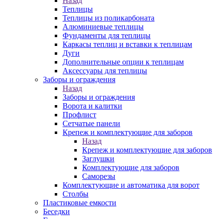
Назад
Теплицы
Теплицы из поликарбоната
Алюминиевые теплицы
Фундаменты для теплицы
Каркасы теплиц и вставки к теплицам
Дуги
Дополнительные опции к теплицам
Аксессуары для теплицы
Заборы и ограждения
Назад
Заборы и ограждения
Ворота и калитки
Профлист
Сетчатые панели
Крепеж и комплектующие для заборов
Назад
Крепеж и комплектующие для заборов
Заглушки
Комплектующие для заборов
Саморезы
Комплектующие и автоматика для ворот
Столбы
Пластиковые емкости
Беседки