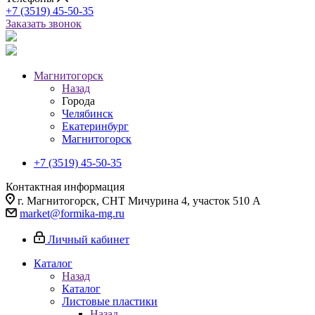
+7 (3519) 45-50-35
Заказать звонок
Магнитогорск
Назад
Города
Челябинск
Екатеринбург
Магнитогорск
+7 (3519) 45-50-35
Контактная информация
г. Магнитогорск, СНТ Мичурина 4, участок 510 А
market@formika-mg.ru
Личный кабинет
Каталог
Назад
Каталог
Листовые пластики
Назад