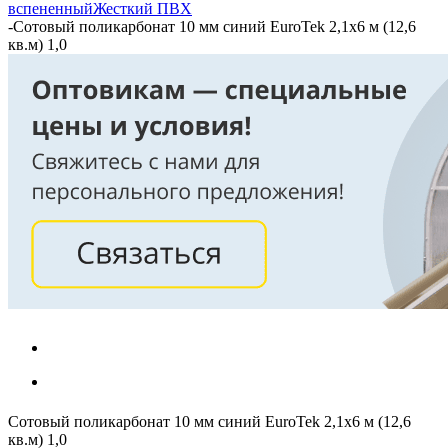
вспененный
Жесткий ПВХ
-
Сотовый поликарбонат 10 мм синий EuroTek 2,1х6 м (12,6
кв.м) 1,0
Сотовый поликарбонат 10 мм синий EuroTek 2,1х6 м (12,6
кв.м) 1,0