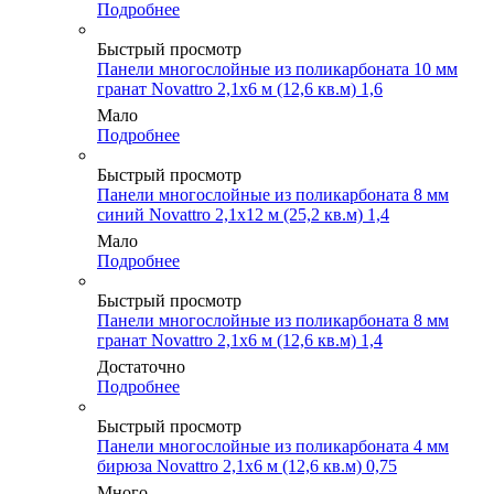
Подробнее
Быстрый просмотр
Панели многослойные из поликарбоната 10 мм
гранат Novattro 2,1х6 м (12,6 кв.м) 1,6
Мало
Подробнее
Быстрый просмотр
Панели многослойные из поликарбоната 8 мм
синий Novattro 2,1х12 м (25,2 кв.м) 1,4
Мало
Подробнее
Быстрый просмотр
Панели многослойные из поликарбоната 8 мм
гранат Novattro 2,1х6 м (12,6 кв.м) 1,4
Достаточно
Подробнее
Быстрый просмотр
Панели многослойные из поликарбоната 4 мм
бирюза Novattro 2,1х6 м (12,6 кв.м) 0,75
Много