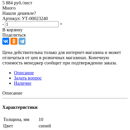
5 884
руб.
/лист
Много
Нашли дешевле?
Артикул: УТ-00023240
-
+
В корзину
Поделиться
Цена действительна только для интернет-магазина и может
отличаться от цен в розничных магазинах. Конечную
стоимость менеджер сообщит при подтверждении заказа.
Описание
Задать вопрос
Наличие
Описание
Характеристики
Толщина, мм
10
Цвет
синий