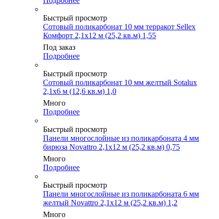
Подробнее
Быстрый просмотр
Сотовый поликарбонат 10 мм терракот Sellex
Комфорт 2,1х12 м (25,2 кв.м) 1,55
Под заказ
Подробнее
Быстрый просмотр
Сотовый поликарбонат 10 мм желтый Sotalux
2,1х6 м (12,6 кв.м) 1,0
Много
Подробнее
Быстрый просмотр
Панели многослойные из поликарбоната 4 мм
бирюза Novattro 2,1х12 м (25,2 кв.м) 0,75
Много
Подробнее
Быстрый просмотр
Панели многослойные из поликарбоната 6 мм
желтый Novattro 2,1х12 м (25,2 кв.м) 1,2
Много