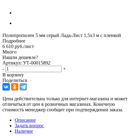
Полипропилен 5 мм серый Лада-Лист 1,5х3 м с пленкой
Подробнее
6 610
руб.
/лист
Много
Нашли дешевле?
Артикул: УТ-00015892
-
+
В корзину
Поделиться
Цена действительна только для интернет-магазина и может
отличаться от цен в розничных магазинах. Конечную
стоимость менеджер сообщит при подтверждении заказа.
Описание
Задать вопрос
Наличие