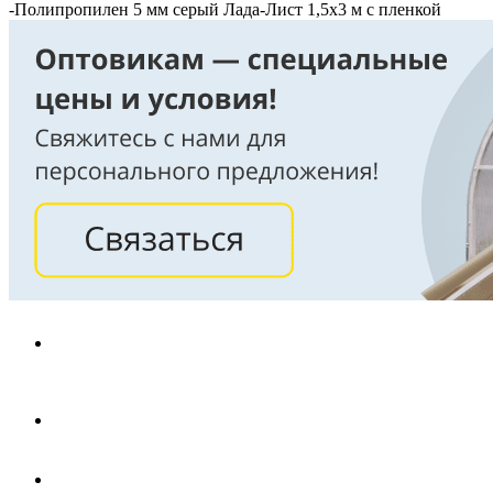
-
Полипропилен 5 мм серый Лада-Лист 1,5х3 м с пленкой