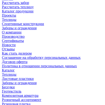
Рассчитать забор
Рассчитать теплицу
Каталог продукции
Проекты
Теплицы
Спортивные конструкции
Заборы и ограждения
О компании
Производство
Сертификаты
Новости
Отзывы
Как стать дилером
Соглашение на обработку персональных данных
Договор оферта
Политика в отношении персональных данных
Каталог
Теплицы
Листовые пластики
Заборы и ограждения
Беседки
Геотекстиль
Композитная арматура
Розничный ассортимент
Резиновая плитка