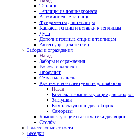
Назад
Теплицы
Теплицы из поликарбоната
Алюминиевые теплицы
Фундаменты для теплицы
Каркасы теплиц и вставки к теплицам
Дуги
Дополнительные опции к теплицам
Аксессуары для теплицы
Заборы и ограждения
Назад
Заборы и ограждения
Ворота и калитки
Профлист
Сетчатые панели
Крепеж и комплектующие для заборов
Назад
Крепеж и комплектующие для заборов
Заглушки
Комплектующие для заборов
Саморезы
Комплектующие и автоматика для ворот
Столбы
Пластиковые емкости
Беседки