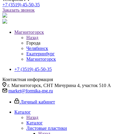
+7 (3519) 45-50-35
Заказать звонок
Магнитогорск
Назад
Города
Челябинск
Екатеринбург
Магнитогорск
+7 (3519) 45-50-35
Контактная информация
г. Магнитогорск, СНТ Мичурина 4, участок 510 А
market@formika-mg.ru
Личный кабинет
Каталог
Назад
Каталог
Листовые пластики
Назад