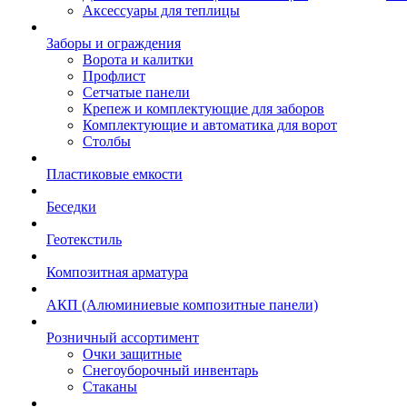
Аксессуары для теплицы
Заборы и ограждения
Ворота и калитки
Профлист
Сетчатые панели
Крепеж и комплектующие для заборов
Комплектующие и автоматика для ворот
Столбы
Пластиковые емкости
Беседки
Геотекстиль
Композитная арматура
АКП (Алюминиевые композитные панели)
Розничный ассортимент
Очки защитные
Снегоуборочный инвентарь
Стаканы