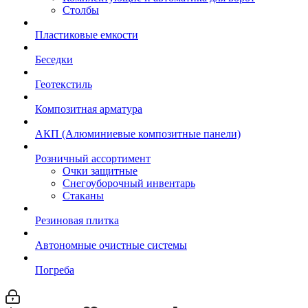
Столбы
Пластиковые емкости
Беседки
Геотекстиль
Композитная арматура
АКП (Алюминиевые композитные панели)
Розничный ассортимент
Очки защитные
Снегоуборочный инвентарь
Стаканы
Резиновая плитка
Автономные очистные системы
Погреба