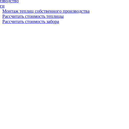
изводство
ги
Монтаж теплиц собственного производства
Рассчитать стоимость теплицы
Рассчитать стоимость забора