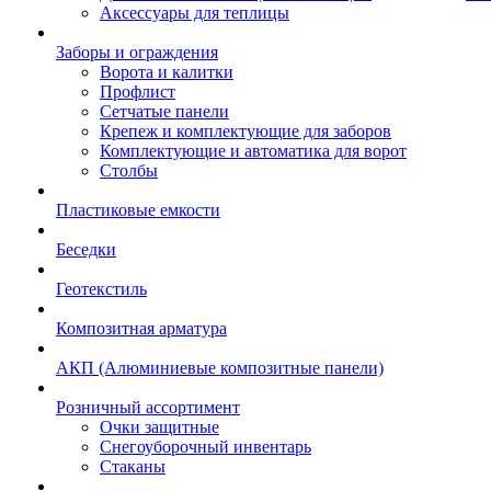
Аксессуары для теплицы
Заборы и ограждения
Ворота и калитки
Профлист
Сетчатые панели
Крепеж и комплектующие для заборов
Комплектующие и автоматика для ворот
Столбы
Пластиковые емкости
Беседки
Геотекстиль
Композитная арматура
АКП (Алюминиевые композитные панели)
Розничный ассортимент
Очки защитные
Снегоуборочный инвентарь
Стаканы