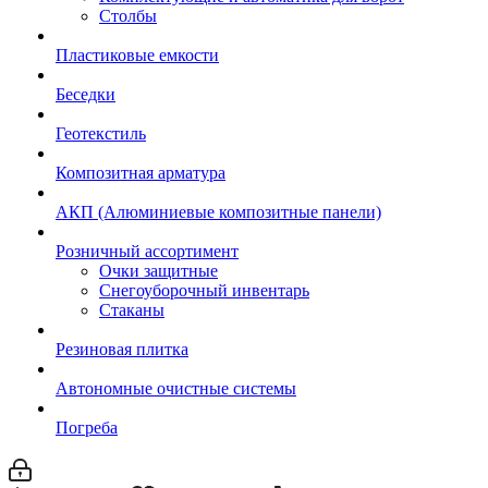
Столбы
Пластиковые емкости
Беседки
Геотекстиль
Композитная арматура
АКП (Алюминиевые композитные панели)
Розничный ассортимент
Очки защитные
Снегоуборочный инвентарь
Стаканы
Резиновая плитка
Автономные очистные системы
Погреба