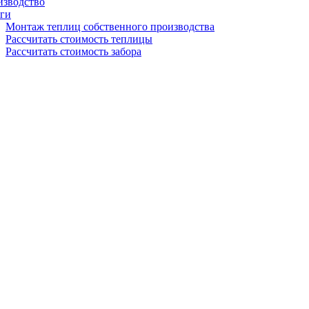
изводство
ги
Монтаж теплиц собственного производства
Рассчитать стоимость теплицы
Рассчитать стоимость забора