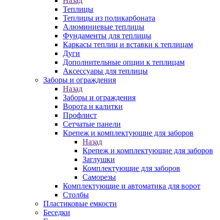
Назад
Теплицы
Теплицы из поликарбоната
Алюминиевые теплицы
Фундаменты для теплицы
Каркасы теплиц и вставки к теплицам
Дуги
Дополнительные опции к теплицам
Аксессуары для теплицы
Заборы и ограждения
Назад
Заборы и ограждения
Ворота и калитки
Профлист
Сетчатые панели
Крепеж и комплектующие для заборов
Назад
Крепеж и комплектующие для заборов
Заглушки
Комплектующие для заборов
Саморезы
Комплектующие и автоматика для ворот
Столбы
Пластиковые емкости
Беседки