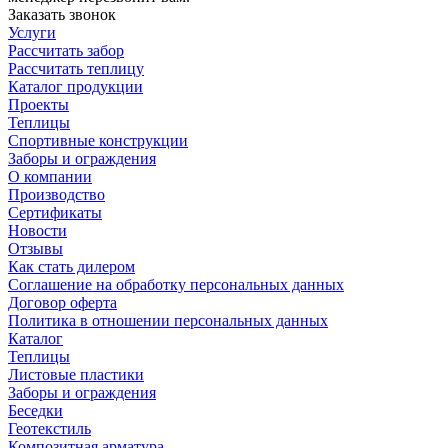
Заказать звонок
Услуги
Рассчитать забор
Рассчитать теплицу
Каталог продукции
Проекты
Теплицы
Спортивные конструкции
Заборы и ограждения
О компании
Производство
Сертификаты
Новости
Отзывы
Как стать дилером
Соглашение на обработку персональных данных
Договор оферта
Политика в отношении персональных данных
Каталог
Теплицы
Листовые пластики
Заборы и ограждения
Беседки
Геотекстиль
Композитная арматура