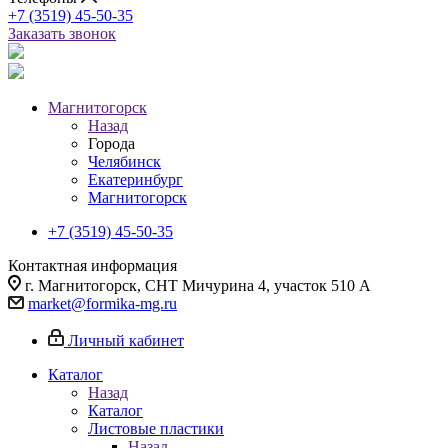
+7 (3519) 45-50-35
Заказать звонок
Магнитогорск
Назад
Города
Челябинск
Екатеринбург
Магнитогорск
+7 (3519) 45-50-35
Контактная информация
г. Магнитогорск, СНТ Мичурина 4, участок 510 А
market@formika-mg.ru
Личный кабинет
Каталог
Назад
Каталог
Листовые пластики
Назад