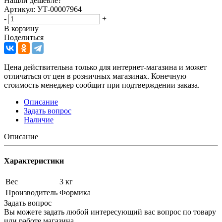
Нашли дешевле?
Артикул: УТ-00007964
-
+
В корзину
Поделиться
Цена действительна только для интернет-магазина и может
отличаться от цен в розничных магазинах. Конечную
стоимость менеджер сообщит при подтверждении заказа.
Описание
Задать вопрос
Наличие
Описание
Характеристики
Вес
3 кг
Производитель
Формика
Задать вопрос
Вы можете задать любой интересующий вас вопрос по товару
или работе магазина.