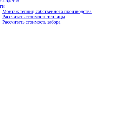
изводство
ги
Монтаж теплиц собственного производства
Рассчитать стоимость теплицы
Рассчитать стоимость забора