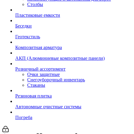
Столбы
Пластиковые емкости
Беседки
Геотекстиль
Композитная арматура
АКП (Алюминиевые композитные панели)
Розничный ассортимент
Очки защитные
Снегоуборочный инвентарь
Стаканы
Резиновая плитка
Автономные очистные системы
Погреба