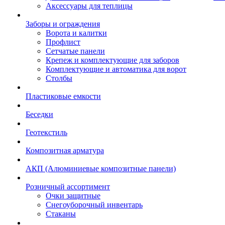
Аксессуары для теплицы
Заборы и ограждения
Ворота и калитки
Профлист
Сетчатые панели
Крепеж и комплектующие для заборов
Комплектующие и автоматика для ворот
Столбы
Пластиковые емкости
Беседки
Геотекстиль
Композитная арматура
АКП (Алюминиевые композитные панели)
Розничный ассортимент
Очки защитные
Снегоуборочный инвентарь
Стаканы