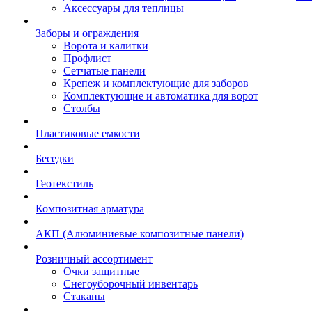
Аксессуары для теплицы
Заборы и ограждения
Ворота и калитки
Профлист
Сетчатые панели
Крепеж и комплектующие для заборов
Комплектующие и автоматика для ворот
Столбы
Пластиковые емкости
Беседки
Геотекстиль
Композитная арматура
АКП (Алюминиевые композитные панели)
Розничный ассортимент
Очки защитные
Снегоуборочный инвентарь
Стаканы