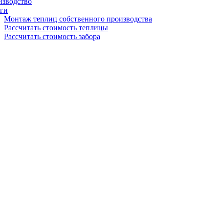
изводство
ги
Монтаж теплиц собственного производства
Рассчитать стоимость теплицы
Рассчитать стоимость забора