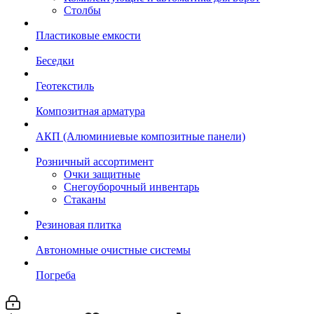
Столбы
Пластиковые емкости
Беседки
Геотекстиль
Композитная арматура
АКП (Алюминиевые композитные панели)
Розничный ассортимент
Очки защитные
Снегоуборочный инвентарь
Стаканы
Резиновая плитка
Автономные очистные системы
Погреба