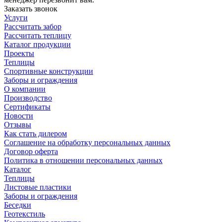
Заказать звонок
Услуги
Рассчитать забор
Рассчитать теплицу
Каталог продукции
Проекты
Теплицы
Спортивные конструкции
Заборы и ограждения
О компании
Производство
Сертификаты
Новости
Отзывы
Как стать дилером
Соглашение на обработку персональных данных
Договор оферта
Политика в отношении персональных данных
Каталог
Теплицы
Листовые пластики
Заборы и ограждения
Беседки
Геотекстиль