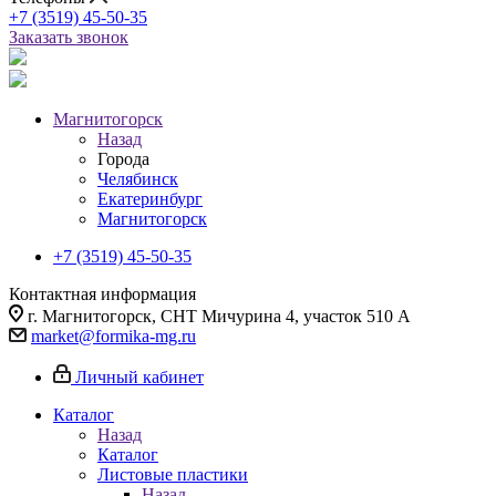
+7 (3519) 45-50-35
Заказать звонок
Магнитогорск
Назад
Города
Челябинск
Екатеринбург
Магнитогорск
+7 (3519) 45-50-35
Контактная информация
г. Магнитогорск, СНТ Мичурина 4, участок 510 А
market@formika-mg.ru
Личный кабинет
Каталог
Назад
Каталог
Листовые пластики
Назад