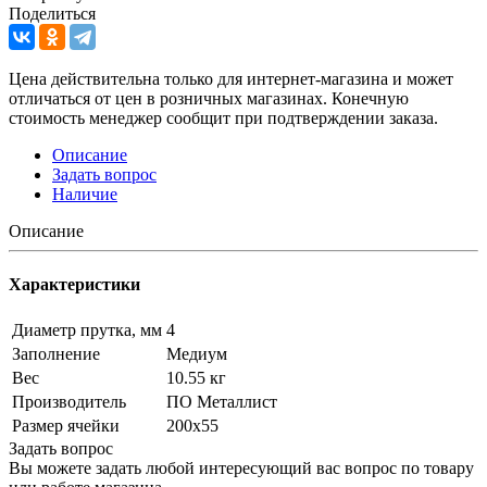
Поделиться
Цена действительна только для интернет-магазина и может
отличаться от цен в розничных магазинах. Конечную
стоимость менеджер сообщит при подтверждении заказа.
Описание
Задать вопрос
Наличие
Описание
Характеристики
Диаметр прутка, мм
4
Заполнение
Медиум
Вес
10.55 кг
Производитель
ПО Металлист
Размер ячейки
200х55
Задать вопрос
Вы можете задать любой интересующий вас вопрос по товару