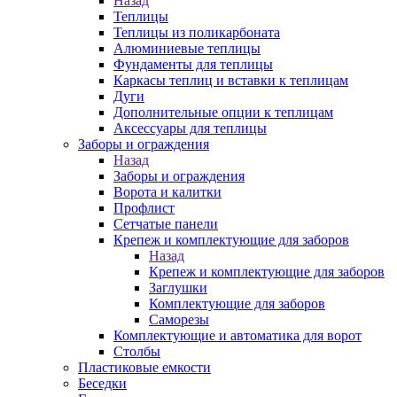
Назад
Теплицы
Теплицы из поликарбоната
Алюминиевые теплицы
Фундаменты для теплицы
Каркасы теплиц и вставки к теплицам
Дуги
Дополнительные опции к теплицам
Аксессуары для теплицы
Заборы и ограждения
Назад
Заборы и ограждения
Ворота и калитки
Профлист
Сетчатые панели
Крепеж и комплектующие для заборов
Назад
Крепеж и комплектующие для заборов
Заглушки
Комплектующие для заборов
Саморезы
Комплектующие и автоматика для ворот
Столбы
Пластиковые емкости
Беседки