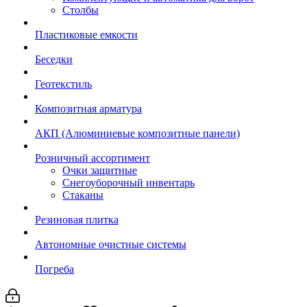
Столбы
Пластиковые емкости
Беседки
Геотекстиль
Композитная арматура
АКП (Алюминиевые композитные панели)
Розничный ассортимент
Очки защитные
Снегоуборочный инвентарь
Стаканы
Резиновая плитка
Автономные очистные системы
Погреба