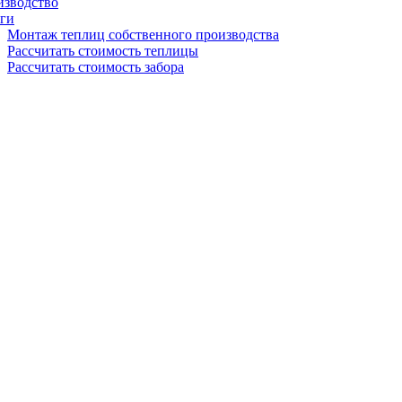
изводство
ги
Монтаж теплиц собственного производства
Рассчитать стоимость теплицы
Рассчитать стоимость забора