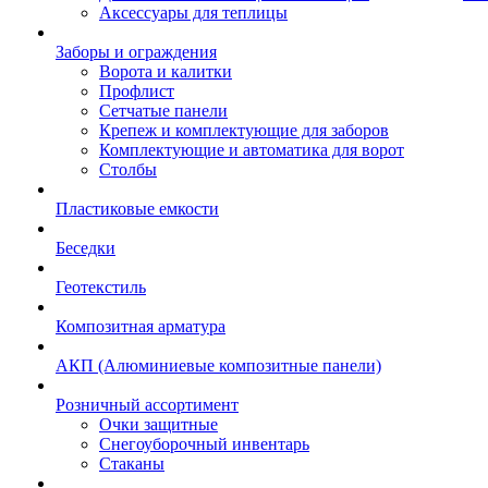
Аксессуары для теплицы
Заборы и ограждения
Ворота и калитки
Профлист
Сетчатые панели
Крепеж и комплектующие для заборов
Комплектующие и автоматика для ворот
Столбы
Пластиковые емкости
Беседки
Геотекстиль
Композитная арматура
АКП (Алюминиевые композитные панели)
Розничный ассортимент
Очки защитные
Снегоуборочный инвентарь
Стаканы