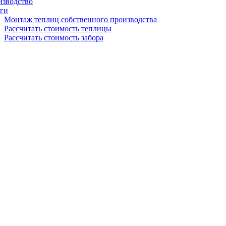
изводство
ги
Монтаж теплиц собственного производства
Рассчитать стоимость теплицы
Рассчитать стоимость забора