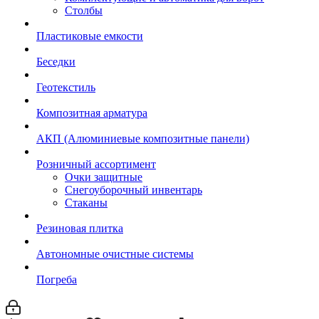
Столбы
Пластиковые емкости
Беседки
Геотекстиль
Композитная арматура
АКП (Алюминиевые композитные панели)
Розничный ассортимент
Очки защитные
Снегоуборочный инвентарь
Стаканы
Резиновая плитка
Автономные очистные системы
Погреба