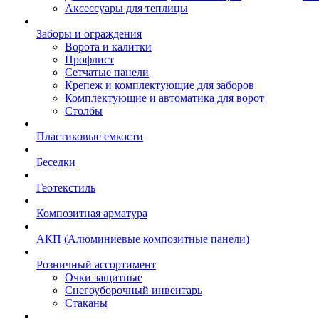
Аксессуары для теплицы
Заборы и ограждения
Ворота и калитки
Профлист
Сетчатые панели
Крепеж и комплектующие для заборов
Комплектующие и автоматика для ворот
Столбы
Пластиковые емкости
Беседки
Геотекстиль
Композитная арматура
АКП (Алюминиевые композитные панели)
Розничный ассортимент
Очки защитные
Снегоуборочный инвентарь
Стаканы