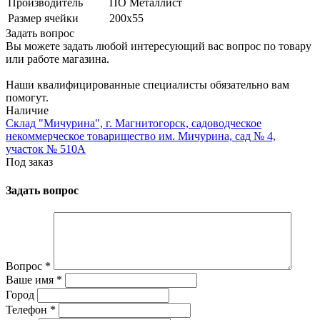
Производитель
ПО Металлист
Размер ячейки
200х55
Задать вопрос
Вы можете задать любой интересующий вас вопрос по товару
или работе магазина.
Наши квалифицированные специалисты обязательно вам
помогут.
Наличие
Склад "Мичурина", г. Магнитогорск, садоводческое
некоммерческое товарищество им. Мичурина, сад № 4,
участок № 510А
Под заказ
Задать вопрос
Вопрос
*
Ваше имя
*
Город
Телефон
*