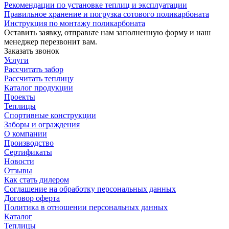
Рекомендации по установке теплиц и эксплуатации
Правильное хранение и погрузка сотового поликарбоната
Инструкция по монтажу поликарбоната
Оставить заявку, отправьте нам заполненную форму и наш
менеджер перезвонит вам.
Заказать звонок
Услуги
Рассчитать забор
Рассчитать теплицу
Каталог продукции
Проекты
Теплицы
Спортивные конструкции
Заборы и ограждения
О компании
Производство
Сертификаты
Новости
Отзывы
Как стать дилером
Соглашение на обработку персональных данных
Договор оферта
Политика в отношении персональных данных
Каталог
Теплицы