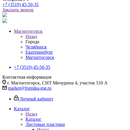
+7 (3519) 45-50-35
Заказать звонок
Магнитогорск
Назад
Города
Челябинск
Екатеринбург
Магнитогорск
+7 (3519) 45-50-35
Контактная информация
г. Магнитогорск, СНТ Мичурина 4, участок 510 А
market@formika-mg.ru
Личный кабинет
Каталог
Назад
Каталог
Листовые пластики
Назад