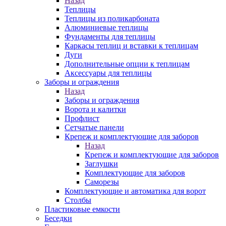
Назад
Теплицы
Теплицы из поликарбоната
Алюминиевые теплицы
Фундаменты для теплицы
Каркасы теплиц и вставки к теплицам
Дуги
Дополнительные опции к теплицам
Аксессуары для теплицы
Заборы и ограждения
Назад
Заборы и ограждения
Ворота и калитки
Профлист
Сетчатые панели
Крепеж и комплектующие для заборов
Назад
Крепеж и комплектующие для заборов
Заглушки
Комплектующие для заборов
Саморезы
Комплектующие и автоматика для ворот
Столбы
Пластиковые емкости
Беседки