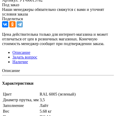
Артикул: УТ-00015782
Под заказ
Наши менеджеры обязательно свяжутся с вами и уточнят
условия заказа
Поделиться
Цена действительна только для интернет-магазина и может
отличаться от цен в розничных магазинах. Конечную
стоимость менеджер сообщит при подтверждении заказа.
Описание
Задать вопрос
Наличие
Описание
Характеристики
Цвет
RAL 6005 (зеленый)
Диаметр прутка, мм
3,5
Заполнение
Лайт
Вес
5.68 кг