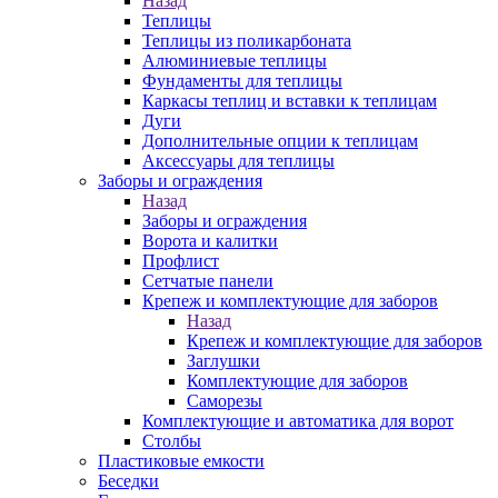
Назад
Теплицы
Теплицы из поликарбоната
Алюминиевые теплицы
Фундаменты для теплицы
Каркасы теплиц и вставки к теплицам
Дуги
Дополнительные опции к теплицам
Аксессуары для теплицы
Заборы и ограждения
Назад
Заборы и ограждения
Ворота и калитки
Профлист
Сетчатые панели
Крепеж и комплектующие для заборов
Назад
Крепеж и комплектующие для заборов
Заглушки
Комплектующие для заборов
Саморезы
Комплектующие и автоматика для ворот
Столбы
Пластиковые емкости
Беседки