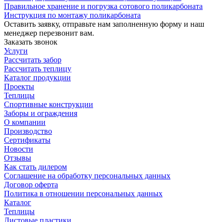
Правильное хранение и погрузка сотового поликарбоната
Инструкция по монтажу поликарбоната
Оставить заявку, отправьте нам заполненную форму и наш
менеджер перезвонит вам.
Заказать звонок
Услуги
Рассчитать забор
Рассчитать теплицу
Каталог продукции
Проекты
Теплицы
Спортивные конструкции
Заборы и ограждения
О компании
Производство
Сертификаты
Новости
Отзывы
Как стать дилером
Соглашение на обработку персональных данных
Договор оферта
Политика в отношении персональных данных
Каталог
Теплицы
Листовые пластики