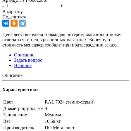
Артикул: УТ-00022887
-
+
В корзину
Поделиться
Цена действительна только для интернет-магазина и может
отличаться от цен в розничных магазинах. Конечную
стоимость менеджер сообщит при подтверждении заказа.
Описание
Задать вопрос
Наличие
Описание
Характеристики
Цвет
RAL 7024 (темно-серый)
Диаметр прутка, мм
4
Заполнение
Медиум
Вес
10.59 кг
Производитель
ПО Металлист