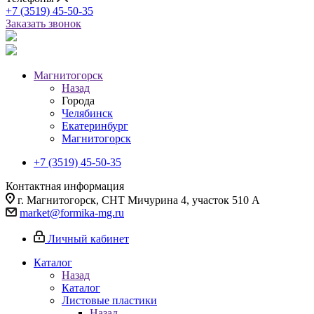
+7 (3519) 45-50-35
Заказать звонок
Магнитогорск
Назад
Города
Челябинск
Екатеринбург
Магнитогорск
+7 (3519) 45-50-35
Контактная информация
г. Магнитогорск, СНТ Мичурина 4, участок 510 А
market@formika-mg.ru
Личный кабинет
Каталог
Назад
Каталог
Листовые пластики
Назад