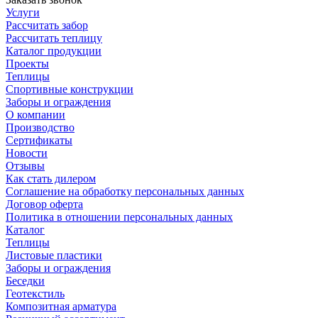
Услуги
Рассчитать забор
Рассчитать теплицу
Каталог продукции
Проекты
Теплицы
Спортивные конструкции
Заборы и ограждения
О компании
Производство
Сертификаты
Новости
Отзывы
Как стать дилером
Соглашение на обработку персональных данных
Договор оферта
Политика в отношении персональных данных
Каталог
Теплицы
Листовые пластики
Заборы и ограждения
Беседки
Геотекстиль
Композитная арматура