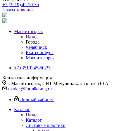
+7 (3519) 45-50-35
Заказать звонок
Магнитогорск
Назад
Города
Челябинск
Екатеринбург
Магнитогорск
+7 (3519) 45-50-35
Контактная информация
г. Магнитогорск, СНТ Мичурина 4, участок 510 А
market@formika-mg.ru
Личный кабинет
Каталог
Назад
Каталог
Листовые пластики
Назад