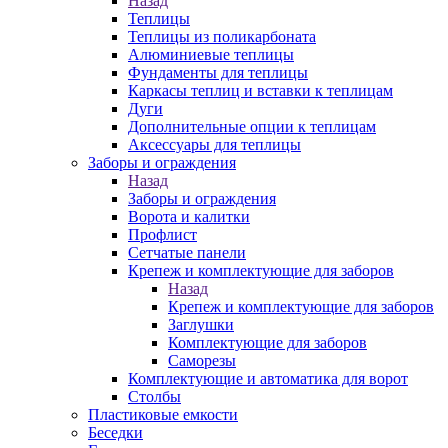
Назад
Теплицы
Теплицы из поликарбоната
Алюминиевые теплицы
Фундаменты для теплицы
Каркасы теплиц и вставки к теплицам
Дуги
Дополнительные опции к теплицам
Аксессуары для теплицы
Заборы и ограждения
Назад
Заборы и ограждения
Ворота и калитки
Профлист
Сетчатые панели
Крепеж и комплектующие для заборов
Назад
Крепеж и комплектующие для заборов
Заглушки
Комплектующие для заборов
Саморезы
Комплектующие и автоматика для ворот
Столбы
Пластиковые емкости
Беседки