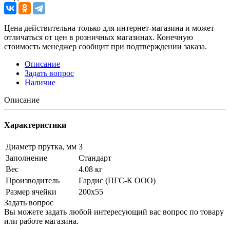
Цена действительна только для интернет-магазина и может
отличаться от цен в розничных магазинах. Конечную
стоимость менеджер сообщит при подтверждении заказа.
Описание
Задать вопрос
Наличие
Описание
Характеристики
Диаметр прутка, мм
3
Заполнение
Стандарт
Вес
4.08 кг
Производитель
Гардис (ПГС-К ООО)
Размер ячейки
200х55
Задать вопрос
Вы можете задать любой интересующий вас вопрос по товару
или работе магазина.