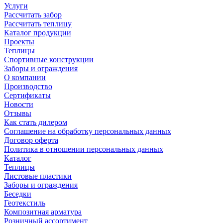
Услуги
Рассчитать забор
Рассчитать теплицу
Каталог продукции
Проекты
Теплицы
Спортивные конструкции
Заборы и ограждения
О компании
Производство
Сертификаты
Новости
Отзывы
Как стать дилером
Соглашение на обработку персональных данных
Договор оферта
Политика в отношении персональных данных
Каталог
Теплицы
Листовые пластики
Заборы и ограждения
Беседки
Геотекстиль
Композитная арматура
Розничный ассортимент