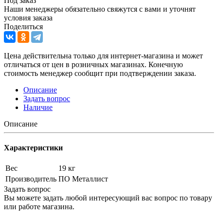
Под заказ
Наши менеджеры обязательно свяжутся с вами и уточнят
условия заказа
Поделиться
Цена действительна только для интернет-магазина и может
отличаться от цен в розничных магазинах. Конечную
стоимость менеджер сообщит при подтверждении заказа.
Описание
Задать вопрос
Наличие
Описание
Характеристики
Вес
19 кг
Производитель
ПО Металлист
Задать вопрос
Вы можете задать любой интересующий вас вопрос по товару
или работе магазина.