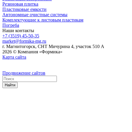
Резиновая плитка
Пластиковые емкости
Автономные очистные системы
Комплектующие к листовым пластикам
Погреба
Наши контакты
+7 (3519) 45-50-35
market@formika-mg.ru
г. Магнитогорск, СНТ Мичурина 4, участок 510 А
2026 © Компания «Формика»
Карта сайта
Продвижение сайтов
Найти