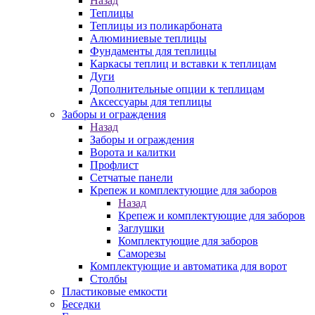
Назад
Теплицы
Теплицы из поликарбоната
Алюминиевые теплицы
Фундаменты для теплицы
Каркасы теплиц и вставки к теплицам
Дуги
Дополнительные опции к теплицам
Аксессуары для теплицы
Заборы и ограждения
Назад
Заборы и ограждения
Ворота и калитки
Профлист
Сетчатые панели
Крепеж и комплектующие для заборов
Назад
Крепеж и комплектующие для заборов
Заглушки
Комплектующие для заборов
Саморезы
Комплектующие и автоматика для ворот
Столбы
Пластиковые емкости
Беседки