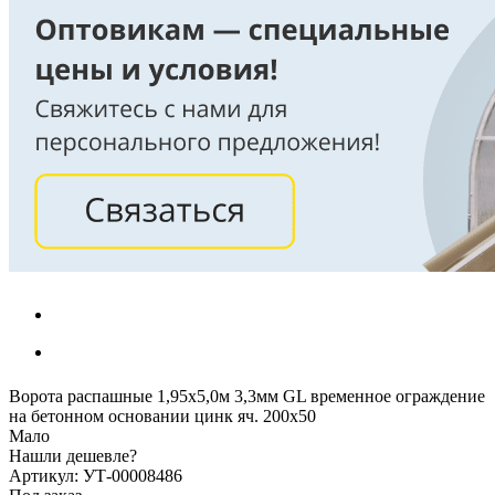
Ворота распашные 1,95х5,0м 3,3мм GL временное ограждение
на бетонном основании цинк яч. 200х50
Мало
Нашли дешевле?
Артикул: УТ-00008486