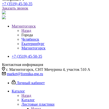
+7 (3519) 45-50-35
Заказать звонок
Магнитогорск
Назад
Города
Челябинск
Екатеринбург
Магнитогорск
+7 (3519) 45-50-35
Контактная информация
г. Магнитогорск, СНТ Мичурина 4, участок 510 А
market@formika-mg.ru
Личный кабинет
Каталог
Назад
Каталог
Листовые пластики
Назад