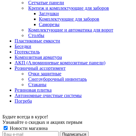
Сетчатые панели
Крепеж и комплектующие для заборов
Заглушки
Комплектующие для заборов
Саморезы
Комплектующие и автоматика для ворот
Столбы
Пластиковые емкости
Беседки
Геотекстиль
Композитная арматура
АКП (Алюминиевые композитные панели)
Розничный ассортимент
Очки защитные
Снегоуборочный инвентарь
Стаканы
Резиновая плитка
Автономные очистные системы
Погреба
Будьте всегда в курсе!
Узнавайте о скидках и акциях первым
Новости магазина