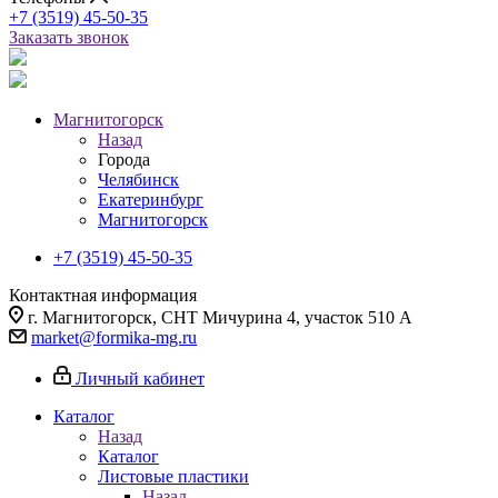
+7 (3519) 45-50-35
Заказать звонок
Магнитогорск
Назад
Города
Челябинск
Екатеринбург
Магнитогорск
+7 (3519) 45-50-35
Контактная информация
г. Магнитогорск, СНТ Мичурина 4, участок 510 А
market@formika-mg.ru
Личный кабинет
Каталог
Назад
Каталог
Листовые пластики
Назад