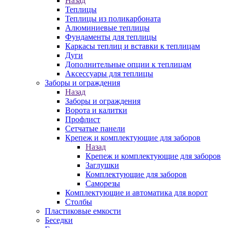
Назад
Теплицы
Теплицы из поликарбоната
Алюминиевые теплицы
Фундаменты для теплицы
Каркасы теплиц и вставки к теплицам
Дуги
Дополнительные опции к теплицам
Аксессуары для теплицы
Заборы и ограждения
Назад
Заборы и ограждения
Ворота и калитки
Профлист
Сетчатые панели
Крепеж и комплектующие для заборов
Назад
Крепеж и комплектующие для заборов
Заглушки
Комплектующие для заборов
Саморезы
Комплектующие и автоматика для ворот
Столбы
Пластиковые емкости
Беседки