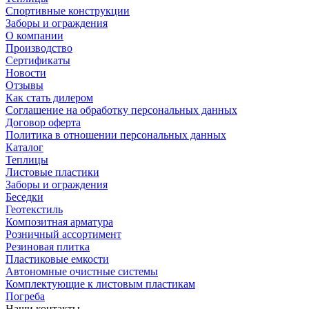
Спортивные конструкции
Заборы и ограждения
О компании
Производство
Сертификаты
Новости
Отзывы
Как стать дилером
Соглашение на обработку персональных данных
Договор оферта
Политика в отношении персональных данных
Каталог
Теплицы
Листовые пластики
Заборы и ограждения
Беседки
Геотекстиль
Композитная арматура
Розничный ассортимент
Резиновая плитка
Пластиковые емкости
Автономные очистные системы
Комплектующие к листовым пластикам
Погреба
Наши контакты