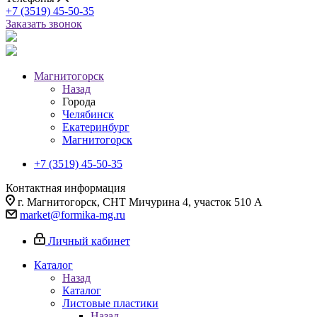
+7 (3519) 45-50-35
Заказать звонок
Магнитогорск
Назад
Города
Челябинск
Екатеринбург
Магнитогорск
+7 (3519) 45-50-35
Контактная информация
г. Магнитогорск, СНТ Мичурина 4, участок 510 А
market@formika-mg.ru
Личный кабинет
Каталог
Назад
Каталог
Листовые пластики
Назад