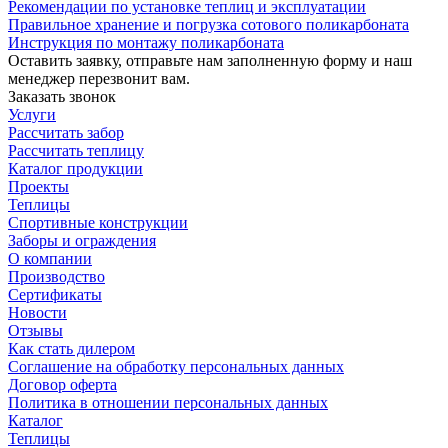
Рекомендации по установке теплиц и эксплуатации
Правильное хранение и погрузка сотового поликарбоната
Инструкция по монтажу поликарбоната
Оставить заявку, отправьте нам заполненную форму и наш
менеджер перезвонит вам.
Заказать звонок
Услуги
Рассчитать забор
Рассчитать теплицу
Каталог продукции
Проекты
Теплицы
Спортивные конструкции
Заборы и ограждения
О компании
Производство
Сертификаты
Новости
Отзывы
Как стать дилером
Соглашение на обработку персональных данных
Договор оферта
Политика в отношении персональных данных
Каталог
Теплицы