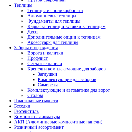
Теплицы
Теплицы из поликарбоната
Алюминиевые теплицы
Фундаменты для теплицы
Каркасы теплиц и вставки к теплицам
Дуги
Дополнительные опции к теплицам
Аксессуары для теплицы
Заборы и ограждения
Ворота и калитки
Профлист
Сетчатые панели
Крепеж и комплектующие для заборов
Заглушки
Комплектующие для заборов
Саморезы
Комплектующие и автоматика для ворот
Столбы
Пластиковые емкости
Беседки
Геотекстиль
Композитная арматура
АКП (Алюминиевые композитные панели)
Розничный ассортимент