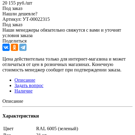
20 155
руб.
/шт
Под заказ
Нашли дешевле?
Артикул: УТ-00022315
Под заказ
Наши менеджеры обязательно свяжутся с вами и уточнят
условия заказа
Поделиться
Цена действительна только для интернет-магазина и может
отличаться от цен в розничных магазинах. Конечную
стоимость менеджер сообщит при подтверждении заказа.
Описание
Задать вопрос
Наличие
Описание
Характеристики
Цвет
RAL 6005 (зеленый)