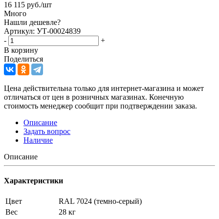
16 115
руб.
/шт
Много
Нашли дешевле?
Артикул: УТ-00024839
-
+
В корзину
Поделиться
Цена действительна только для интернет-магазина и может
отличаться от цен в розничных магазинах. Конечную
стоимость менеджер сообщит при подтверждении заказа.
Описание
Задать вопрос
Наличие
Описание
Характеристики
Цвет
RAL 7024 (темно-серый)
Вес
28 кг