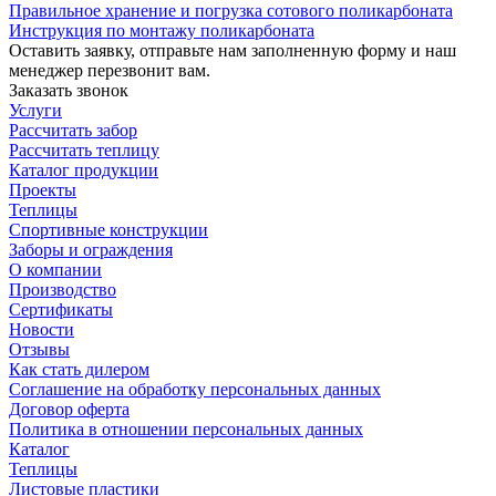
Правильное хранение и погрузка сотового поликарбоната
Инструкция по монтажу поликарбоната
Оставить заявку, отправьте нам заполненную форму и наш
менеджер перезвонит вам.
Заказать звонок
Услуги
Рассчитать забор
Рассчитать теплицу
Каталог продукции
Проекты
Теплицы
Спортивные конструкции
Заборы и ограждения
О компании
Производство
Сертификаты
Новости
Отзывы
Как стать дилером
Соглашение на обработку персональных данных
Договор оферта
Политика в отношении персональных данных
Каталог
Теплицы
Листовые пластики