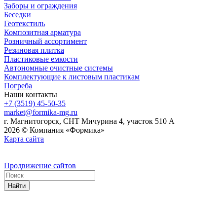
Заборы и ограждения
Беседки
Геотекстиль
Композитная арматура
Розничный ассортимент
Резиновая плитка
Пластиковые емкости
Автономные очистные системы
Комплектующие к листовым пластикам
Погреба
Наши контакты
+7 (3519) 45-50-35
market@formika-mg.ru
г. Магнитогорск, СНТ Мичурина 4, участок 510 А
2026 © Компания «Формика»
Карта сайта
Продвижение сайтов
Найти