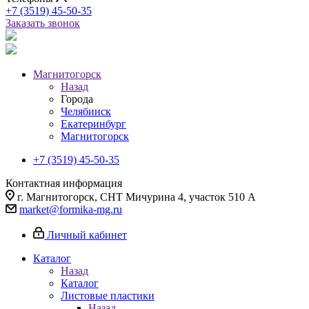
+7 (3519) 45-50-35
Заказать звонок
Магнитогорск
Назад
Города
Челябинск
Екатеринбург
Магнитогорск
+7 (3519) 45-50-35
Контактная информация
г. Магнитогорск, СНТ Мичурина 4, участок 510 А
market@formika-mg.ru
Личный кабинет
Каталог
Назад
Каталог
Листовые пластики
Назад