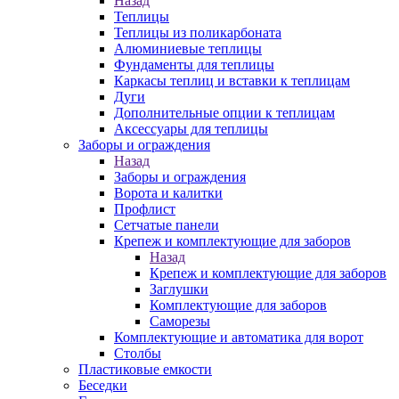
Назад
Теплицы
Теплицы из поликарбоната
Алюминиевые теплицы
Фундаменты для теплицы
Каркасы теплиц и вставки к теплицам
Дуги
Дополнительные опции к теплицам
Аксессуары для теплицы
Заборы и ограждения
Назад
Заборы и ограждения
Ворота и калитки
Профлист
Сетчатые панели
Крепеж и комплектующие для заборов
Назад
Крепеж и комплектующие для заборов
Заглушки
Комплектующие для заборов
Саморезы
Комплектующие и автоматика для ворот
Столбы
Пластиковые емкости
Беседки