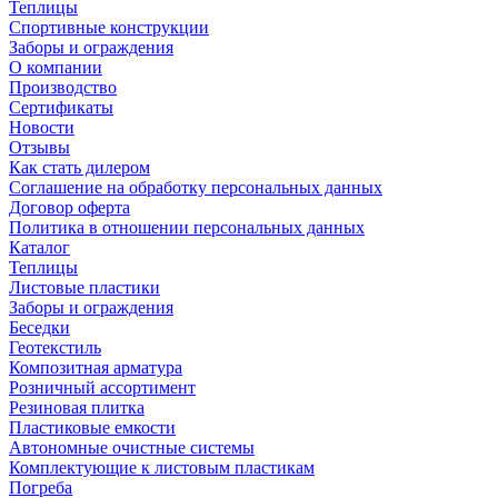
Теплицы
Спортивные конструкции
Заборы и ограждения
О компании
Производство
Сертификаты
Новости
Отзывы
Как стать дилером
Соглашение на обработку персональных данных
Договор оферта
Политика в отношении персональных данных
Каталог
Теплицы
Листовые пластики
Заборы и ограждения
Беседки
Геотекстиль
Композитная арматура
Розничный ассортимент
Резиновая плитка
Пластиковые емкости
Автономные очистные системы
Комплектующие к листовым пластикам
Погреба