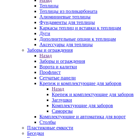
Назад
Теплицы
Теплицы из поликарбоната
Алюминиевые теплицы
Фундаменты для теплицы
Каркасы теплиц и вставки к теплицам
Дуги
Дополнительные опции к теплицам
Аксессуары для теплицы
Заборы и ограждения
Назад
Заборы и ограждения
Ворота и калитки
Профлист
Сетчатые панели
Крепеж и комплектующие для заборов
Назад
Крепеж и комплектующие для заборов
Заглушки
Комплектующие для заборов
Саморезы
Комплектующие и автоматика для ворот
Столбы
Пластиковые емкости
Беседки