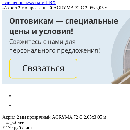
вспененный
Жесткий ПВХ
-
Акрил 2 мм прозрачный ACRYMA 72 C 2,05х3,05 м
Акрил 2 мм прозрачный ACRYMA 72 C 2,05х3,05 м
Подробнее
7 139
руб.
/лист