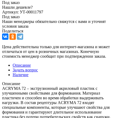
Под заказ
Нашли дешевле?
Артикул: УТ-00011797
Под заказ
Наши менеджеры обязательно свяжутся с вами и уточнят
условия заказа
Поделиться
Цена действительна только для интернет-магазина и может
отличаться от цен в розничных магазинах. Конечную
стоимость менеджер сообщит при подтверждении заказа.
Описание
Задать вопрос
Наличие
Описание
ACRYMA 72 – экструзионный акриловый пластик с
улучшенными свойствами для формования. Материал
пластичен и способен во время обработки выдерживать
нагрузки. В состав рецептуры ACRYMA 72 входят
специальные компоненты, которые улучшают свойства для
формования и гарантируют длительное использование
пластика без потери потребительских свойств как снаружи,