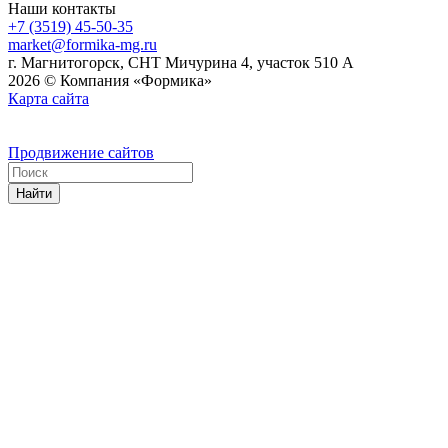
Наши контакты
+7 (3519) 45-50-35
market@formika-mg.ru
г. Магнитогорск, СНТ Мичурина 4, участок 510 А
2026 © Компания «Формика»
Карта сайта
Продвижение сайтов
Найти