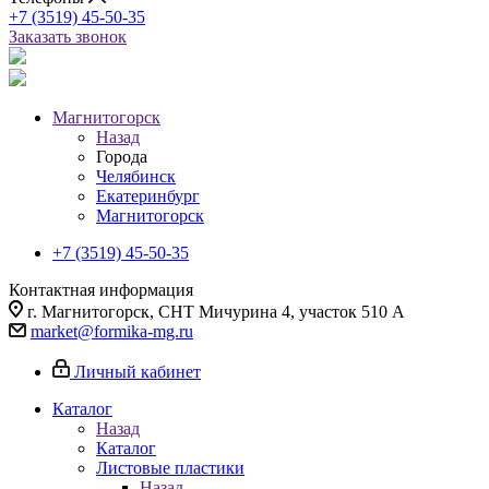
+7 (3519) 45-50-35
Заказать звонок
Магнитогорск
Назад
Города
Челябинск
Екатеринбург
Магнитогорск
+7 (3519) 45-50-35
Контактная информация
г. Магнитогорск, СНТ Мичурина 4, участок 510 А
market@formika-mg.ru
Личный кабинет
Каталог
Назад
Каталог
Листовые пластики
Назад