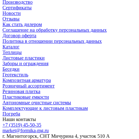
Производство
Сертификаты
Новости
Отзывы
Как стать дилером
Соглашение на обработку персональных данных
Договор оферта
Политика в отношении персональных данных
Каталог
Теплицы
Листовые пластики
Заборы и ограждения
Беседки
Геотекстиль
Композитная арматура
Розничный ассортимент
Резиновая плитка
Пластиковые емкости
Автономные очистные системы
Комплектующие к листовым пластикам
Погреба
Наши контакты
+7 (3519) 45-50-35
market@formika-mg.ru
г. Магнитогорск, СНТ Мичурина 4, участок 510 А