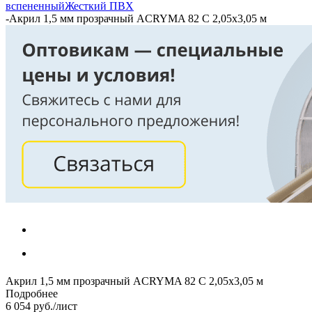
вспененный
Жесткий ПВХ
-
Акрил 1,5 мм прозрачный ACRYMA 82 C 2,05х3,05 м
Акрил 1,5 мм прозрачный ACRYMA 82 C 2,05х3,05 м
Подробнее
6 054
руб.
/лист