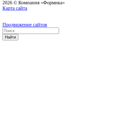
2026 © Компания «Формика»
Карта сайта
Продвижение сайтов
Найти