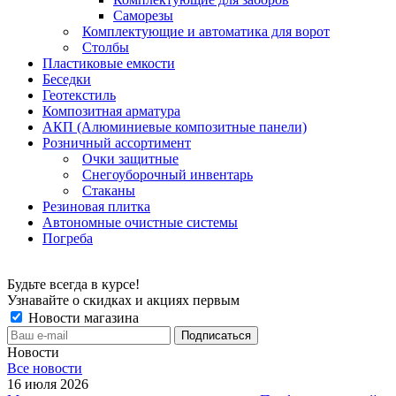
Саморезы
Комплектующие и автоматика для ворот
Столбы
Пластиковые емкости
Беседки
Геотекстиль
Композитная арматура
АКП (Алюминиевые композитные панели)
Розничный ассортимент
Очки защитные
Снегоуборочный инвентарь
Стаканы
Резиновая плитка
Автономные очистные системы
Погреба
Будьте всегда в курсе!
Узнавайте о скидках и акциях первым
Новости магазина
Новости
Все новости
16 июля 2026