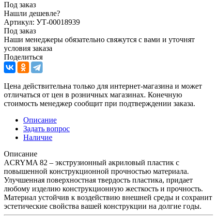
Под заказ
Нашли дешевле?
Артикул: УТ-00018939
Под заказ
Наши менеджеры обязательно свяжутся с вами и уточнят
условия заказа
Поделиться
Цена действительна только для интернет-магазина и может
отличаться от цен в розничных магазинах. Конечную
стоимость менеджер сообщит при подтверждении заказа.
Описание
Задать вопрос
Наличие
Описание
ACRYMA 82 – экструзионный акриловый пластик с
повышенной конструкционной прочностью материала.
Улучшенная поверхностная твердость пластика, придает
любому изделию конструкционную жесткость и прочность.
Материал устойчив к воздействию внешней среды и сохранит
эстетические свойства вашей конструкции на долгие годы.