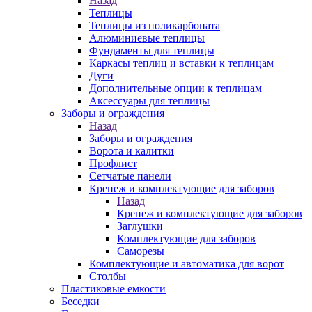
Назад
Теплицы
Теплицы из поликарбоната
Алюминиевые теплицы
Фундаменты для теплицы
Каркасы теплиц и вставки к теплицам
Дуги
Дополнительные опции к теплицам
Аксессуары для теплицы
Заборы и ограждения
Назад
Заборы и ограждения
Ворота и калитки
Профлист
Сетчатые панели
Крепеж и комплектующие для заборов
Назад
Крепеж и комплектующие для заборов
Заглушки
Комплектующие для заборов
Саморезы
Комплектующие и автоматика для ворот
Столбы
Пластиковые емкости
Беседки