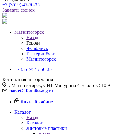
+7 (3519) 45-50-35
Заказать звонок
Магнитогорск
Назад
Города
Челябинск
Екатеринбург
Магнитогорск
+7 (3519) 45-50-35
Контактная информация
г. Магнитогорск, СНТ Мичурина 4, участок 510 А
market@formika-mg.ru
Личный кабинет
Каталог
Назад
Каталог
Листовые пластики
Назад