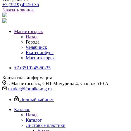
+7 (3519) 45-50-35
Заказать звонок
Магнитогорск
Назад
Города
Челябинск
Екатеринбург
Магнитогорск
+7 (3519) 45-50-35
Контактная информация
г. Магнитогорск, СНТ Мичурина 4, участок 510 А
market@formika-mg.ru
Личный кабинет
Каталог
Назад
Каталог
Листовые пластики
Назад