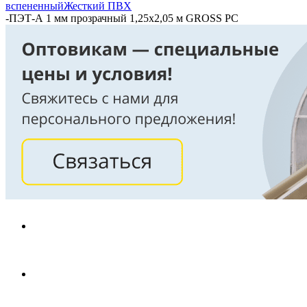
вспененный
Жесткий ПВХ
-
ПЭТ-А 1 мм прозрачный 1,25х2,05 м GROSS PC