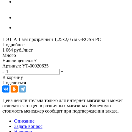
ПЭТ-А 1 мм прозрачный 1,25х2,05 м GROSS PC
Подробнее
1 064
руб.
/лист
Много
Нашли дешевле?
Артикул: УТ-00020635
-
+
В корзину
Поделиться
Цена действительна только для интернет-магазина и может
отличаться от цен в розничных магазинах. Конечную
стоимость менеджер сообщит при подтверждении заказа.
Описание
Задать вопрос
Наличие