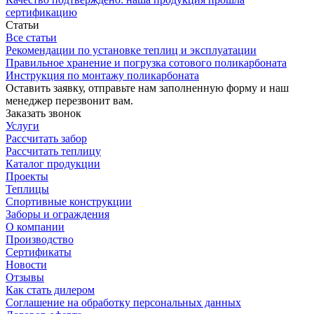
сертификацию
Статьи
Все статьи
Рекомендации по установке теплиц и эксплуатации
Правильное хранение и погрузка сотового поликарбоната
Инструкция по монтажу поликарбоната
Оставить заявку, отправьте нам заполненную форму и наш
менеджер перезвонит вам.
Заказать звонок
Услуги
Рассчитать забор
Рассчитать теплицу
Каталог продукции
Проекты
Теплицы
Спортивные конструкции
Заборы и ограждения
О компании
Производство
Сертификаты
Новости
Отзывы
Как стать дилером
Соглашение на обработку персональных данных