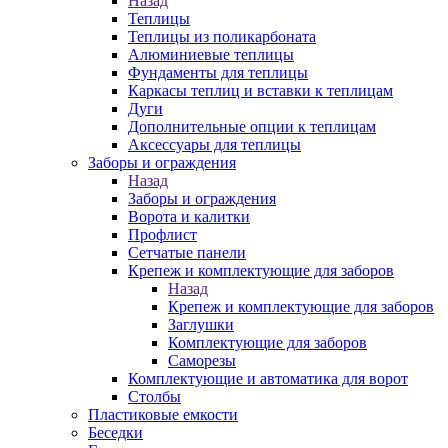
Назад
Теплицы
Теплицы из поликарбоната
Алюминиевые теплицы
Фундаменты для теплицы
Каркасы теплиц и вставки к теплицам
Дуги
Дополнительные опции к теплицам
Аксессуары для теплицы
Заборы и ограждения
Назад
Заборы и ограждения
Ворота и калитки
Профлист
Сетчатые панели
Крепеж и комплектующие для заборов
Назад
Крепеж и комплектующие для заборов
Заглушки
Комплектующие для заборов
Саморезы
Комплектующие и автоматика для ворот
Столбы
Пластиковые емкости
Беседки