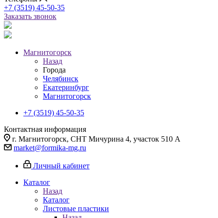
+7 (3519) 45-50-35
Заказать звонок
Магнитогорск
Назад
Города
Челябинск
Екатеринбург
Магнитогорск
+7 (3519) 45-50-35
Контактная информация
г. Магнитогорск, СНТ Мичурина 4, участок 510 А
market@formika-mg.ru
Личный кабинет
Каталог
Назад
Каталог
Листовые пластики
Назад