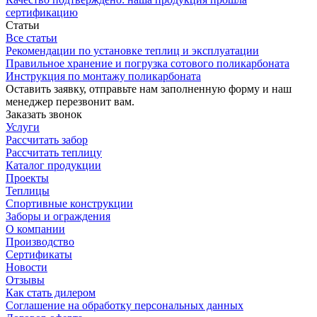
сертификацию
Статьи
Все статьи
Рекомендации по установке теплиц и эксплуатации
Правильное хранение и погрузка сотового поликарбоната
Инструкция по монтажу поликарбоната
Оставить заявку, отправьте нам заполненную форму и наш
менеджер перезвонит вам.
Заказать звонок
Услуги
Рассчитать забор
Рассчитать теплицу
Каталог продукции
Проекты
Теплицы
Спортивные конструкции
Заборы и ограждения
О компании
Производство
Сертификаты
Новости
Отзывы
Как стать дилером
Соглашение на обработку персональных данных