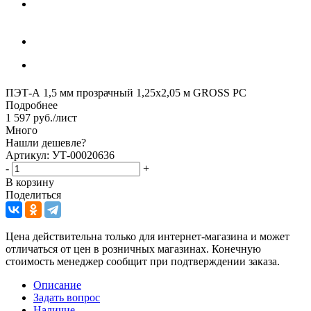
ПЭТ-А 1,5 мм прозрачный 1,25х2,05 м GROSS PC
Подробнее
1 597
руб.
/лист
Много
Нашли дешевле?
Артикул: УТ-00020636
-
+
В корзину
Поделиться
Цена действительна только для интернет-магазина и может
отличаться от цен в розничных магазинах. Конечную
стоимость менеджер сообщит при подтверждении заказа.
Описание
Задать вопрос
Наличие