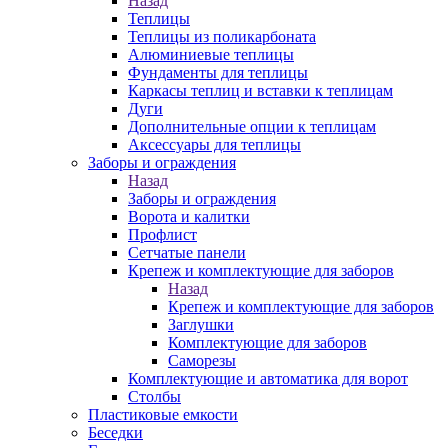
Назад
Теплицы
Теплицы из поликарбоната
Алюминиевые теплицы
Фундаменты для теплицы
Каркасы теплиц и вставки к теплицам
Дуги
Дополнительные опции к теплицам
Аксессуары для теплицы
Заборы и ограждения
Назад
Заборы и ограждения
Ворота и калитки
Профлист
Сетчатые панели
Крепеж и комплектующие для заборов
Назад
Крепеж и комплектующие для заборов
Заглушки
Комплектующие для заборов
Саморезы
Комплектующие и автоматика для ворот
Столбы
Пластиковые емкости
Беседки