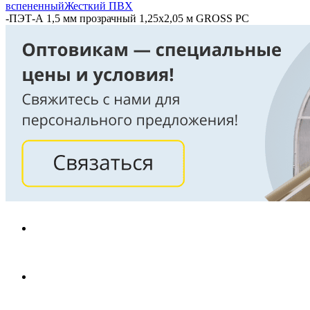
вспененный
Жесткий ПВХ
-
ПЭТ-А 1,5 мм прозрачный 1,25х2,05 м GROSS PC