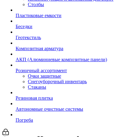
Столбы
Пластиковые емкости
Беседки
Геотекстиль
Композитная арматура
АКП (Алюминиевые композитные панели)
Розничный ассортимент
Очки защитные
Снегоуборочный инвентарь
Стаканы
Резиновая плитка
Автономные очистные системы
Погреба