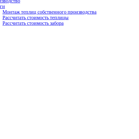
изводство
ги
Монтаж теплиц собственного производства
Рассчитать стоимость теплицы
Рассчитать стоимость забора