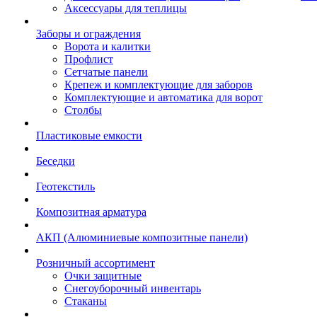
Аксессуары для теплицы
Заборы и ограждения
Ворота и калитки
Профлист
Сетчатые панели
Крепеж и комплектующие для заборов
Комплектующие и автоматика для ворот
Столбы
Пластиковые емкости
Беседки
Геотекстиль
Композитная арматура
АКП (Алюминиевые композитные панели)
Розничный ассортимент
Очки защитные
Снегоуборочный инвентарь
Стаканы